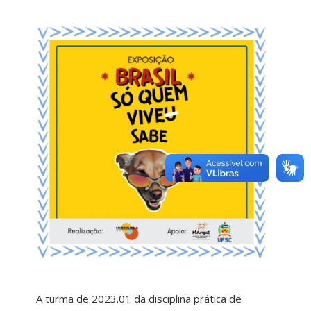
A turma de 2023.01 da disciplina prática de