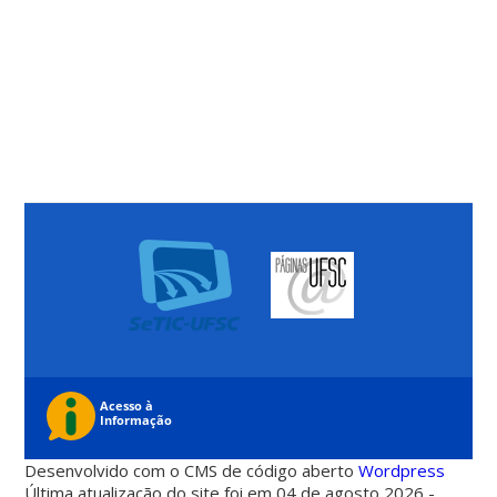
Desenvolvido com o CMS de código aberto
Wordpress
Última atualização do site foi em 04 de agosto 2026 -