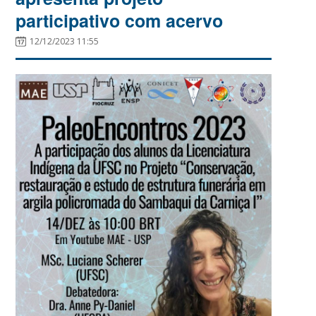
participativo com acervo
12/12/2023 11:55