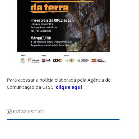
Para acessar a notícia elaborada pela Agência de
Comunicação da UFSC,
clique aqui
01/12/2023 11:09