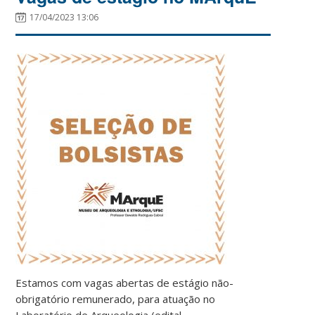
17/04/2023 13:06
Estamos com vagas abertas de estágio não-
obrigatório remunerado, para atuação no
Laboratório de Arqueologia (edital