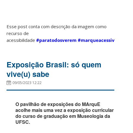
Esse post conta com descrição da imagem como
recurso de
acessibilidade
#paratodosverem
#marqueacessivel
Exposição Brasil: só quem
vive(u) sabe
09/05/2023 12:22
O pavilhão de exposições do MArquE
acolhe mais uma vez a exposição curricular
do curso de graduação em Museologia da
UFSC.