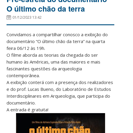
O último chão da terra
01/12/2023 13:42
Convidamos a compartilhar conosco a exibição do
documentário “O último chão da terra” na quarta
feira 06/12 às 19h.
O filme aborda as teorias da chegada do ser
humano às Américas, uma das maiores e mais
fascinantes questões da arqueologia
contemporânea.
A exibição conterá com a presença dos realizadores
e do prof. Lucas Bueno, do Laboratório de Estudos
Interdisciplinares em Arqueologia, que participa do
documentário.
A entrada é gratuita!