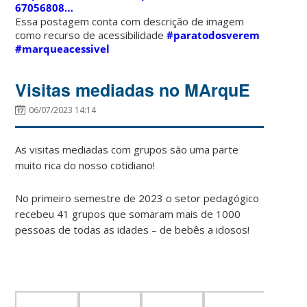
67056808…
Essa postagem conta com descrição de imagem
como recurso de acessibilidade
#paratodosverem
#marqueacessivel
Visitas mediadas no MArquE
06/07/2023 14:14
As visitas mediadas com grupos são uma parte
muito rica do nosso cotidiano!
No primeiro semestre de 2023 o setor pedagógico
recebeu 41 grupos que somaram mais de 1000
pessoas de todas as idades – de bebês a idosos!