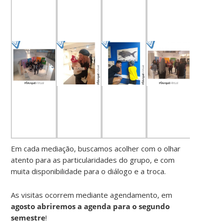
Em cada mediação, buscamos acolher com o olhar
atento para as particularidades do grupo, e com
muita disponibilidade para o diálogo e a troca.
As visitas ocorrem mediante agendamento, em
agosto abriremos a agenda para o segundo
semestre
!