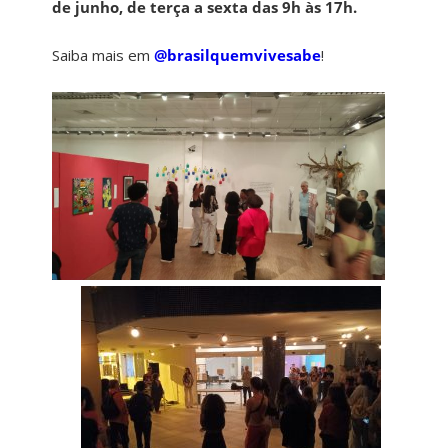
de junho, de terça a sexta das 9h às 17h.
Saiba mais em
@brasilquemvivesabe
!