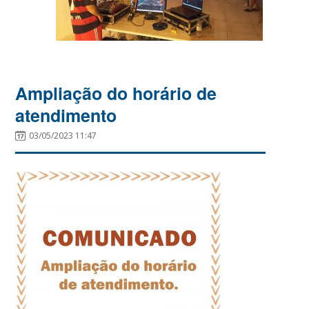
Ampliação do horário de
atendimento
03/05/2023 11:47