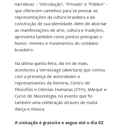
narrativas – “Introdução”, “Privado” e “Público” –
que oferecem caminhos para se pensar as
representações da cultura brasileira a da
construção de sua identidade. Além de abordar
as manifestações de arte, cultura e tradições,
apresenta também como pontos principais o
humor, memes e movimentos do cotidiano
brasileiro.
Na última quinta-feira, dia 04 de maio,
aconteceu a Vernissage (abertura) que contou
com a presença de autoridades e
representantes da Reitoria, Centro de
Filosofias e Ciências Humanas (CFH), MArquE e
Curso de Museologia, no evento que foi
também uma celebração através de muita
dança e música.
A visitação é gratuita e segue até o dia 02