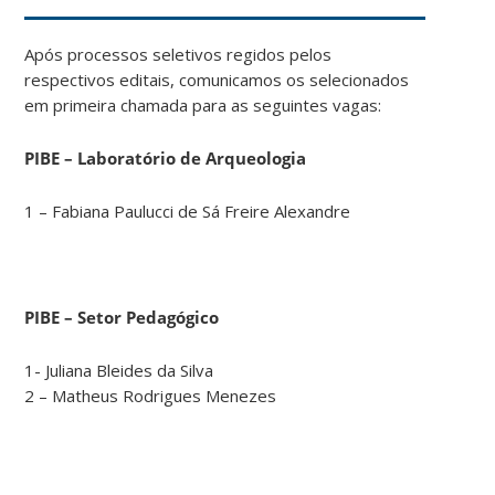
Após processos seletivos regidos pelos
respectivos editais, comunicamos os selecionados
em primeira chamada para as seguintes vagas:
PIBE – Laboratório de Arqueologia
1 – Fabiana Paulucci de Sá Freire Alexandre
PIBE – Setor Pedagógico
1- Juliana Bleides da Silva
2 – Matheus Rodrigues Menezes