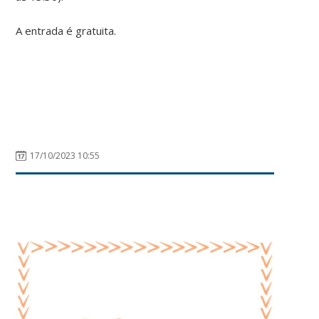
A entrada é gratuita.
17/10/2023 10:55