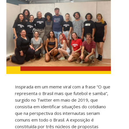
Inspirada em um meme viral com a frase “O que
representa o Brasil mais que futebol e samba”,
surgido no Twitter em maio de 2019, que
consistia em identificar situações do cotidiano
que na perspectiva dos internautas seriam
comuns em todo o Brasil. A exposição é
constituída por três núcleos de propostas