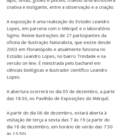
criativa e instigante, entre a observação e a criação.
A exposição é uma realização do Estúdio Leandro
Lopes, em parceria com o MArquE e o laboratório
Sigmo. Reúne ilustrações de 27 participantes da
oficina de Ilustração Naturalista, que existe desde
2003 em Florianópolis e atualmente funciona no
Estúdio Leandro Lopes, no bairro Trindade e na
versão on-line. É ministrada pelo bacharel em
ciências biológicas e ilustrador científico Leandro
Lopes.
A abertura ocorrerá no dia 05 de dezembro, a partir
das 18:30, no Pavilhão de Exposições do MArquE.
A partir do dia 06 de dezembro, estará aberta à
visitação de terça a sexta das 7 às 19 (a partir do
dia 18 de dezembro, em horário de verão das 7:30
às 13:30).