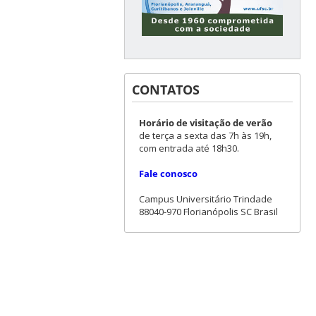
CONTATOS
Horário de visitação de verão
de terça a sexta das 7h às 19h,
com entrada até 18h30.
Fale conosco
Campus Universitário Trindade
88040-970 Florianópolis SC Brasil