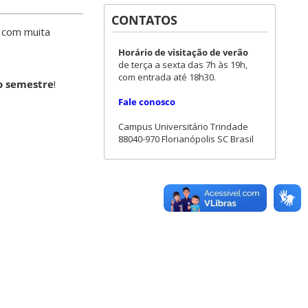
CONTATOS
e com muita
Horário de visitação de verão
de terça a sexta das 7h às 19h,
com entrada até 18h30.
o semestre
!
Fale conosco
Campus Universitário Trindade
88040-970 Florianópolis SC Brasil