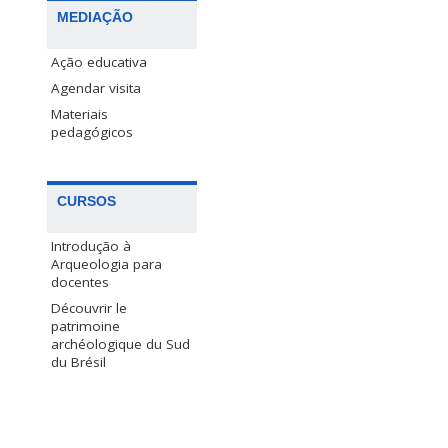
MEDIAÇÃO
Ação educativa
Agendar visita
Materiais
pedagógicos
CURSOS
Introdução à
Arqueologia para
docentes
Découvrir le
patrimoine
archéologique du Sud
du Brésil