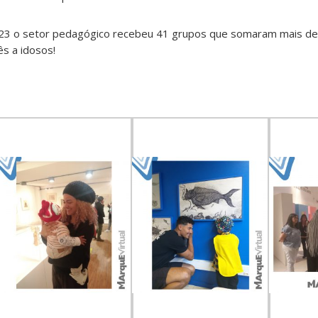
23 o setor pedagógico recebeu 41 grupos que somaram mais d
s a idosos!