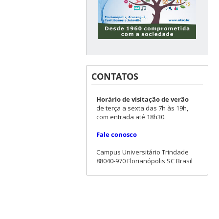
CONTATOS
Horário de visitação de verão
de terça a sexta das 7h às 19h,
com entrada até 18h30.
Fale conosco
Campus Universitário Trindade
88040-970 Florianópolis SC Brasil