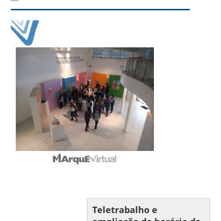
Teletrabalho e