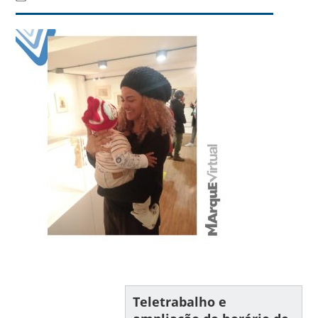
Teletrabalho e