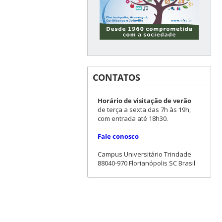
CONTATOS
Horário de visitação de verão
de terça a sexta das 7h às 19h,
com entrada até 18h30.
Fale conosco
Campus Universitário Trindade
88040-970 Florianópolis SC Brasil