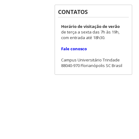
CONTATOS
Horário de visitação de verão
de terça a sexta das 7h às 19h,
com entrada até 18h30.
Fale conosco
Campus Universitário Trindade
88040-970 Florianópolis SC Brasil