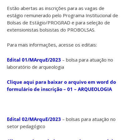
Estão abertas as inscrições para as vagas de
estágio remunerado pelo Programa Institucional de
Bolsas de Estágio/PROGRAD e para seleção de
extensionistas bolsistas do PROBOLSAS.
Para mais informações, acesse os editais:
Edital 01/MArquE/2023
– bolsa para atuação no
laboratório de arqueologia
Clique aqui para baixar o arquivo em word do
formulário de inscrição – 01 – ARQUEOLOGIA
Edital 02/MArquE/2023
– bolsas para atuação no
setor pedagógico