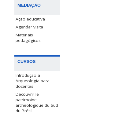
MEDIAÇÃO
Ação educativa
Agendar visita
Materiais
pedagógicos
CURSOS
Introdução à
Arqueologia para
docentes
Découvrir le
patrimoine
archéologique du Sud
du Brésil