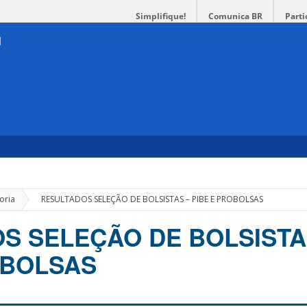
Simplifique!
Comunica BR
Parti
»
oria
RESULTADOS SELEÇÃO DE BOLSISTAS – PIBE E PROBOLSAS
S SELEÇÃO DE BOLSISTA
OBOLSAS