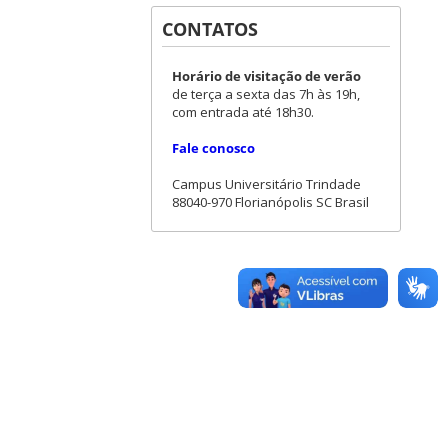
CONTATOS
Horário de visitação de verão
de terça a sexta das 7h às 19h,
com entrada até 18h30.
Fale conosco
Campus Universitário Trindade
88040-970 Florianópolis SC Brasil