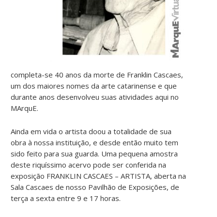
completa-se 40 anos da morte de Franklin Cascaes,
um dos maiores nomes da arte catarinense e que
durante anos desenvolveu suas atividades aqui no
MArquE.
Ainda em vida o artista doou a totalidade de sua
obra à nossa instituição, e desde então muito tem
sido feito para sua guarda. Uma pequena amostra
deste riquíssimo acervo pode ser conferida na
exposição FRANKLIN CASCAES – ARTISTA, aberta na
Sala Cascaes de nosso Pavilhão de Exposições, de
terça a sexta entre 9 e 17 horas.