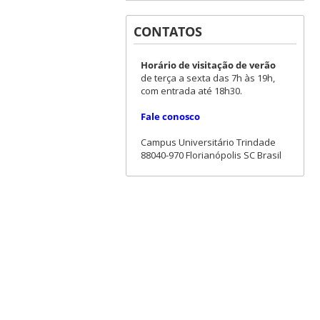
CONTATOS
Horário de visitação de verão
de terça a sexta das 7h às 19h,
com entrada até 18h30.
Fale conosco
Campus Universitário Trindade
88040-970 Florianópolis SC Brasil