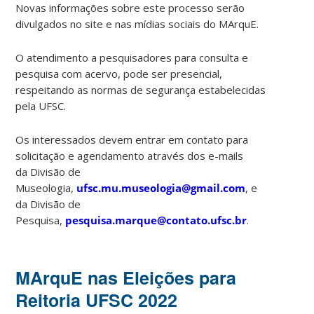
Novas informações sobre este processo serão
divulgados no site e nas mídias sociais do MArquE.
O atendimento a pesquisadores para consulta e
pesquisa com acervo, pode ser presencial,
respeitando as normas de segurança estabelecidas
pela UFSC.
Os interessados devem entrar em contato para
solicitação e agendamento através dos e-mails
da Divisão de
Museologia,
ufsc.mu.museologia@gmail.com
, e
da Divisão de
Pesquisa,
pesquisa.marque@contato.ufsc.br
.
MArquE nas Eleições para
Reitoria UFSC 2022