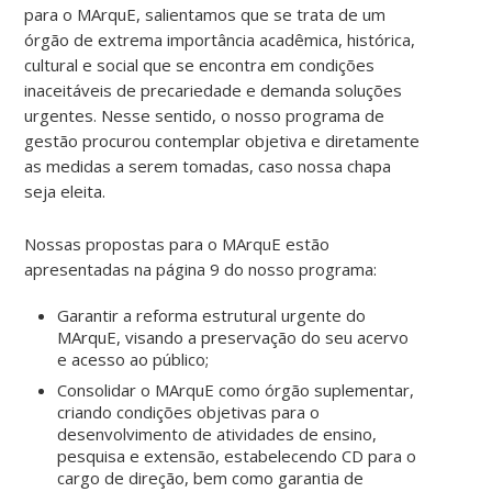
para o MArquE, salientamos que se trata de um
órgão de extrema importância acadêmica, histórica,
cultural e social que se encontra em condições
inaceitáveis de precariedade e demanda soluções
urgentes. Nesse sentido, o nosso programa de
gestão procurou contemplar objetiva e diretamente
as medidas a serem tomadas, caso nossa chapa
seja eleita.
Nossas propostas para o MArquE estão
apresentadas na página 9 do nosso programa:
Garantir a reforma estrutural urgente do
MArquE, visando a preservação do seu acervo
e acesso ao público;
Consolidar o MArquE como órgão suplementar,
criando condições objetivas para o
desenvolvimento de atividades de ensino,
pesquisa e extensão, estabelecendo CD para o
cargo de direção, bem como garantia de