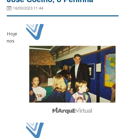
16/03/2023 11:44
Hoje
nos