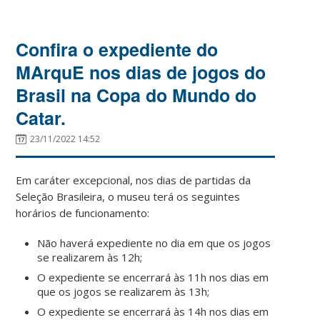
Confira o expediente do
MArquE nos dias de jogos do
Brasil na Copa do Mundo do
Catar.
23/11/2022 14:52
Em caráter excepcional, nos dias de partidas da
Seleção Brasileira, o museu terá os seguintes
horários de funcionamento:
Não haverá expediente no dia em que os jogos
se realizarem às 12h;
O expediente se encerrará às 11h nos dias em
que os jogos se realizarem às 13h;
O expediente se encerrará às 14h nos dias em