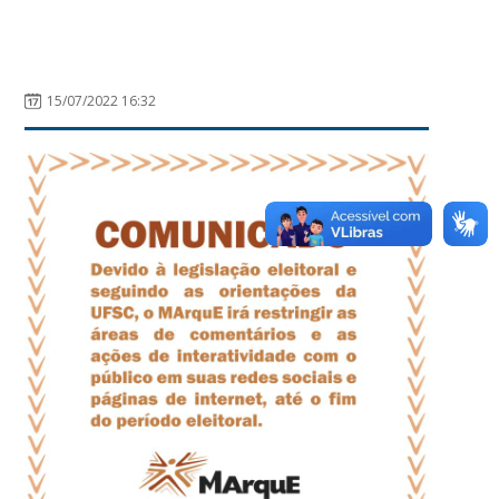
15/07/2022 16:32