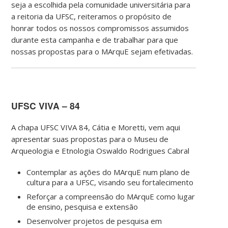
seja a escolhida pela comunidade universitária para
a reitoria da UFSC, reiteramos o propósito de
honrar todos os nossos compromissos assumidos
durante esta campanha e de trabalhar para que
nossas propostas para o MArquE sejam efetivadas.
UFSC VIVA – 84
A chapa UFSC VIVA 84, Cátia e Moretti, vem aqui
apresentar suas propostas para o Museu de
Arqueologia e Etnologia Oswaldo Rodrigues Cabral
Contemplar as ações do MArquE num plano de
cultura para a UFSC, visando seu fortalecimento
Reforçar a compreensão do MArquE como lugar
de ensino, pesquisa e extensão
Desenvolver projetos de pesquisa em