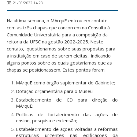
21/03/2022 14:23
Na última semana, o MArquE entrou em contato
com as três chapas que concorrem na Consulta à
Comunidade Universitária para a composição da
reitoria da UFSC na gestão 2022-2025. Neste
contato, questionamos sobre suas propostas para
a instituição em caso de serem eleitas, indicando
alguns pontos sobre os quais gostaríamos que as
chapas se posicionassem. Estes pontos foram:
MArquE como órgão suplementar do Gabinete;
Dotação orçamentária para o Museu;
Estabelecimento de CD para direção do
MArquE;
Políticas de fortalecimento das ações de
ensino, pesquisa e extensão;
Estabelecimento de ações voltadas a reformas
estruturais urgentes nas edificações da