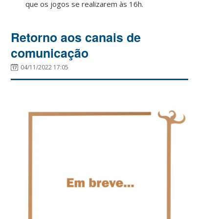
que os jogos se realizarem às 16h.
Retorno aos canais de
comunicação
04/11/2022 17:05