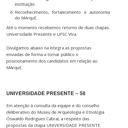
instituição.
Reconhecimento, fortalecimento e autonomia
do MArquE.
Até o momento recebemos retorno de duas chapas:
Universidade Presente e UFSC Viva.
Divulgamos abaixo na íntegra as propostas
enviadas de forma a tornar público o
posicionamento dos candidatos em relação ao
MArquE.
UNIVERSIDADE PRESENTE – 58
Em atenção à consulta da equipe e do conselho
deliberativo do Museu de Arqueologia e Etnologia
Oswaldo Rodrigues Cabral, a respeito das
propostas da chapa UNIVERSIDADE PRESENTE