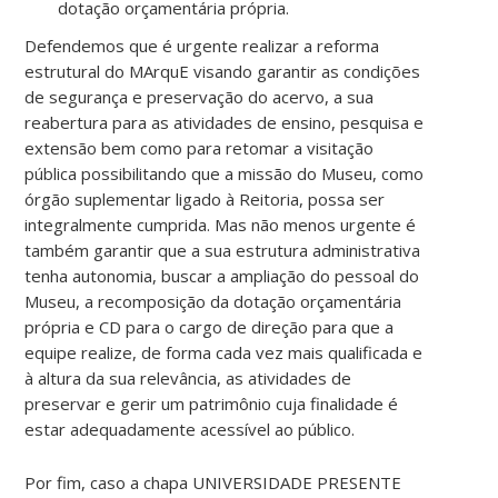
dotação orçamentária própria.
Defendemos que é urgente realizar a reforma
estrutural do MArquE visando garantir as condições
de segurança e preservação do acervo, a sua
reabertura para as atividades de ensino, pesquisa e
extensão bem como para retomar a visitação
pública possibilitando que a missão do Museu, como
órgão suplementar ligado à Reitoria, possa ser
integralmente cumprida. Mas não menos urgente é
também garantir que a sua estrutura administrativa
tenha autonomia, buscar a ampliação do pessoal do
Museu, a recomposição da dotação orçamentária
própria e CD para o cargo de direção para que a
equipe realize, de forma cada vez mais qualificada e
à altura da sua relevância, as atividades de
preservar e gerir um patrimônio cuja finalidade é
estar adequadamente acessível ao público.
Por fim, caso a chapa UNIVERSIDADE PRESENTE