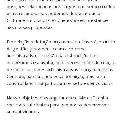
posições relacionadas aos cargos que serão criados
ou realocados, mas podemos destacar que a
Cultura é um dos pilares que estão em destaque
nas nossas propostas.
Em relação a dotação orçamentária, haverá, no início
da gestão, justamente com a reforma
administrativa, a revisão da distribuição dos
duodécimos e a avaliação da necessidade de criação
de novas unidades administrativas e orçamentárias.
Contudo, não há ainda essa definição, pois será
construída em conjunto com os setores envolvidos.
Nosso objetivo é assegurar que o MarquE tenha
recursos suficientes para que possa desenvolver
suas atividades.