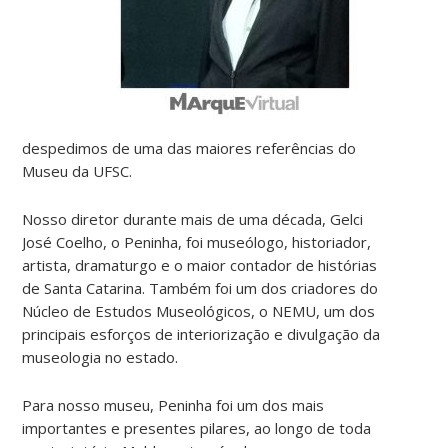
despedimos de uma das maiores referências do
Museu da UFSC.
Nosso diretor durante mais de uma década, Gelci
José Coelho, o Peninha, foi museólogo, historiador,
artista, dramaturgo e o maior contador de histórias
de Santa Catarina. Também foi um dos criadores do
Núcleo de Estudos Museológicos, o NEMU, um dos
principais esforços de interiorização e divulgação da
museologia no estado.
Para nosso museu, Peninha foi um dos mais
importantes e presentes pilares, ao longo de toda