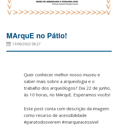
MArquE no Pátio!
13/06/2022 08:27
Quer conhecer melhor nosso museu e
saber mais sobre a arqueologia e o
trabalho dos arqueólogos? Dia 22 de junho,
às 10 horas, no MArquE. Esperamos vocês!
Este post conta com descrição da imagem
como recurso de acessibilidade
#paratodosverem #marqueacessivel