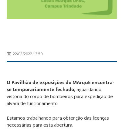
22/03/2022 13:50
x
O Pavilhão de exposições do MArquE encontra-
se temporariamente fechado
, aguardando
vistoria do corpo de bombeiros para expedição de
alvará de funcionamento.
Estamos trabalhando para obtenção das licenças
necessárias para esta abertura.