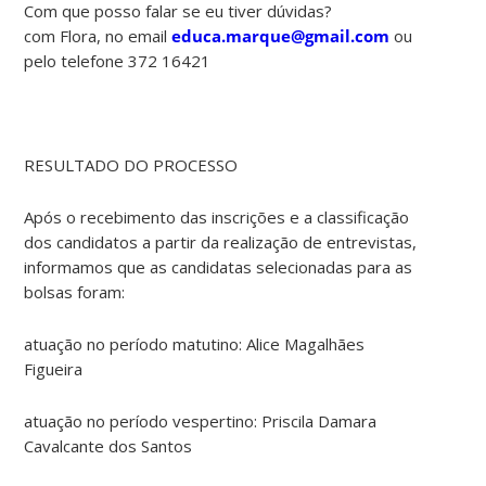
Com que posso falar se eu tiver dúvidas?
com Flora, no email
educa.marque@gmail.com
ou
pelo telefone 372 16421
RESULTADO DO PROCESSO
Após o recebimento das inscrições e a classificação
dos candidatos a partir da realização de entrevistas,
informamos que as candidatas selecionadas para as
bolsas foram:
atuação no período matutino: Alice Magalhães
Figueira
atuação no período vespertino: Priscila Damara
Cavalcante dos Santos