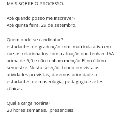
MAIS SOBRE O PROCESSO:
Até quando posso me inscrever?
Até quinta feira, 29 de setembro.
Quem pode se candidatar?
estudantes de graduação com matrícula ativa em
cursos relacionados com a atuação que tenham IAA
acima de 6,0 e não tenham menção FI no último
semestre. Nesta seleção, tendo em vista as
atividades previstas, daremos prioridade a
estudantes de museologia, pedagogia e artes
cênicas.
Qual a carga horária?
20 horas semanais, presenciais.