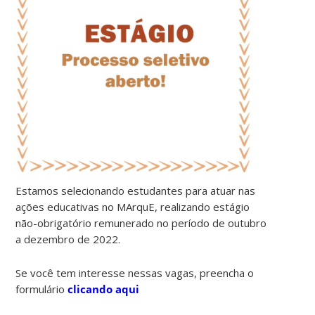
Estamos selecionando estudantes para atuar nas
ações educativas no MArquE, realizando estágio
não-obrigatório remunerado no período de outubro
a dezembro de 2022.
Se você tem interesse nessas vagas, preencha o
formulário
clicando aqui