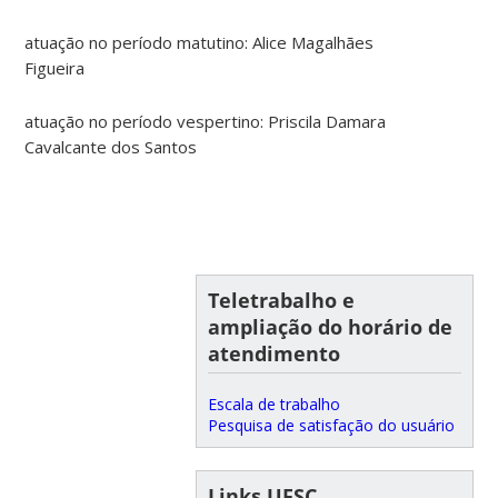
atuação no período matutino: Alice Magalhães
Figueira
atuação no período vespertino: Priscila Damara
Cavalcante dos Santos
Teletrabalho e
ampliação do horário de
atendimento
Escala de trabalho
Pesquisa de satisfação do usuário
Links UFSC