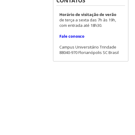
CONTATOS
Horário de visitação de verão
de terça a sexta das 7h às 19h,
com entrada até 18h30.
Fale conosco
Campus Universitário Trindade
88040-970 Florianópolis SC Brasil