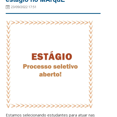
23/09/2022 17:51
Estamos selecionando estudantes para atuar nas