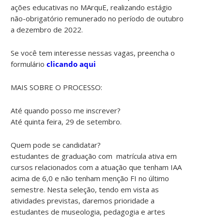
ações educativas no MArquE, realizando estágio
não-obrigatório remunerado no período de outubro
a dezembro de 2022.
Se você tem interesse nessas vagas, preencha o
formulário
clicando aqui
MAIS SOBRE O PROCESSO:
Até quando posso me inscrever?
Até quinta feira, 29 de setembro.
Quem pode se candidatar?
estudantes de graduação com matrícula ativa em
cursos relacionados com a atuação que tenham IAA
acima de 6,0 e não tenham menção FI no último
semestre. Nesta seleção, tendo em vista as
atividades previstas, daremos prioridade a
estudantes de museologia, pedagogia e artes