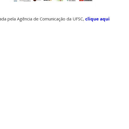
orada pela Agência de Comunicação da UFSC,
clique aqui