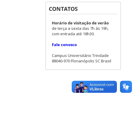
CONTATOS
Horário de visitação de verão
de terça a sexta das 7h às 19h,
com entrada até 18h30.
Fale conosco
Campus Universitário Trindade
88040-970 Florianópolis SC Brasil