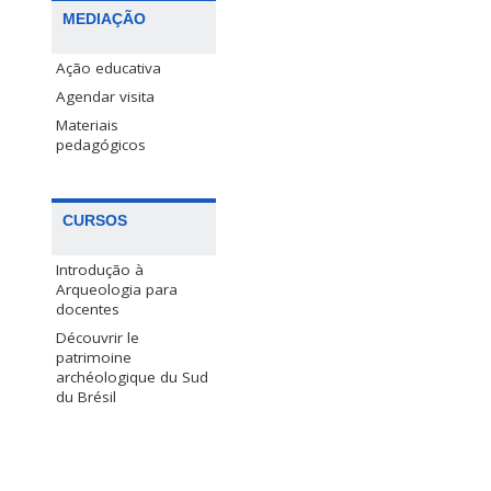
MEDIAÇÃO
Ação educativa
Agendar visita
Materiais
pedagógicos
CURSOS
Introdução à
Arqueologia para
docentes
Découvrir le
patrimoine
archéologique du Sud
du Brésil