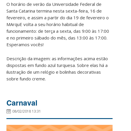
O horário de verão da Universidade Federal de
Santa Catarina termina nesta sexta-feira, 16 de
fevereiro, e assim a partir do dia 19 de fevereiro o
MArquE volta a seu horário habitual de
funcionamento: de terça a sexta, das 9:00 às 17:00
e no primeiro sábado do mês, das 13:00 às 17:00.
Esperamos vocês!
Descrição da imagem: as informações acima estão
dispostas em fundo azul turquesa. Sobre elas há a
ilustração de um relógio e bolinhas decorativas
sobre fundo creme.
Carnaval
08/02/2018 13:31