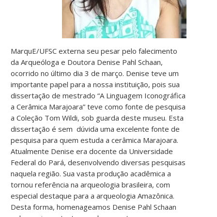
MarquE/UFSC externa seu pesar pelo falecimento
da Arqueóloga e Doutora Denise Pahl Schaan,
ocorrido no último dia 3 de março. Denise teve um
importante papel para a nossa instituição, pois sua
dissertação de mestrado “A Linguagem Iconográfica
a Cerâmica Marajoara” teve como fonte de pesquisa
a Coleção Tom Wildi, sob guarda deste museu. Esta
dissertação é sem dúvida uma excelente fonte de
pesquisa para quem estuda a cerâmica Marajoara.
Atualmente Denise era docente da Universidade
Federal do Pará, desenvolvendo diversas pesquisas
naquela região. Sua vasta produção acadêmica a
tornou referência na arqueologia brasileira, com
especial destaque para a arqueologia Amazônica.
Desta forma, homenageamos Denise Pahl Schaan