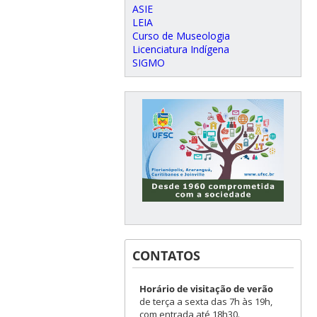
ASIE
LEIA
Curso de Museologia
Licenciatura Indígena
SIGMO
CONTATOS
Horário de visitação de verão
de terça a sexta das 7h às 19h,
com entrada até 18h30.