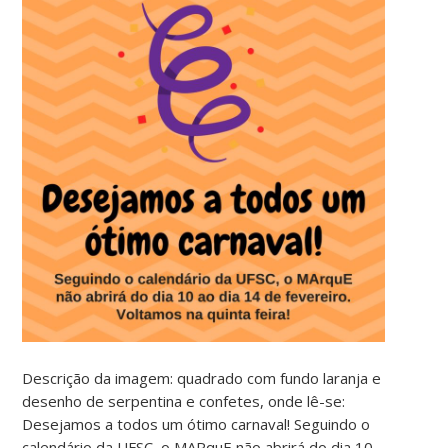
Descrição da imagem: quadrado com fundo laranja e
desenho de serpentina e confetes, onde lê-se:
Desejamos a todos um ótimo carnaval! Seguindo o
calendário da UFSC, o MARquE não abrirá do dia 10