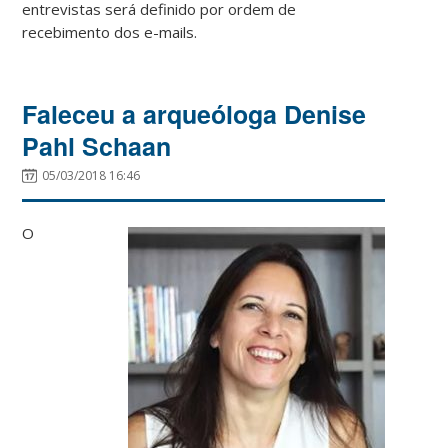
entrevistas será definido por ordem de
recebimento dos e-mails.
Faleceu a arqueóloga Denise
Pahl Schaan
05/03/2018 16:46
O