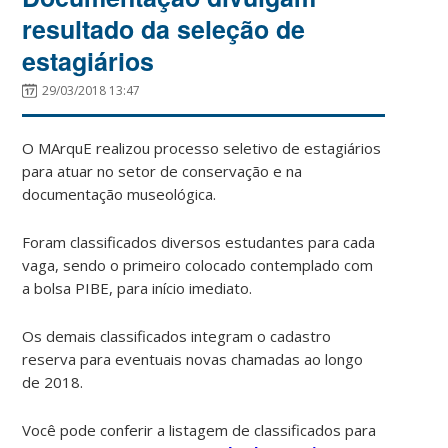
resultado da seleção de
estagiários
29/03/2018 13:47
O MArquE realizou processo seletivo de estagiários
para atuar no setor de conservação e na
documentação museológica.
Foram classificados diversos estudantes para cada
vaga, sendo o primeiro colocado contemplado com
a bolsa PIBE, para início imediato.
Os demais classificados integram o cadastro
reserva para eventuais novas chamadas ao longo
de 2018.
Você pode conferir a listagem de classificados para