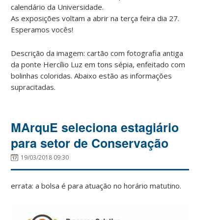
calendário da Universidade.
As exposições voltam a abrir na terça feira dia 27.
Esperamos vocês!
Descrição da imagem: cartão com fotografia antiga
da ponte Hercílio Luz em tons sépia, enfeitado com
bolinhas coloridas. Abaixo estão as informações
supracitadas.
MArquE seleciona estagiário
para setor de Conservação
19/03/2018 09:30
errata: a bolsa é para atuação no horário matutino.