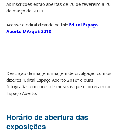
As inscrições estão abertas de 20 de fevereiro a 20
de março de 2018.
Acesse o edital clicando no link:
Edital Espaço
Aberto MArquE 2018
Descrição da imagem: imagem de divulgação com os
dizeres “Edital Espaço Aberto 2018” e duas
fotografias em cores de mostras que ocorreram no
Espaço Aberto.
Horário de abertura das
exposições