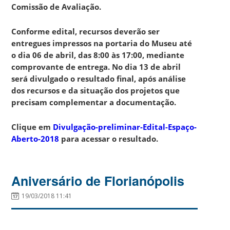
Comissão de Avaliação.
Conforme edital, recursos deverão ser
entregues impressos na portaria do Museu até
o dia 06 de abril, das 8:00 às 17:00, mediante
comprovante de entrega. No dia 13 de abril
será divulgado o resultado final, após análise
dos recursos e da situação dos projetos que
precisam complementar a documentação.
Clique em
Divulgação-preliminar-Edital-Espaço-
Aberto-2018
para acessar o resultado.
Aniversário de Florianópolis
19/03/2018 11:41