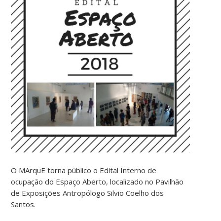
O MArquE torna público o Edital Interno de
ocupação do Espaço Aberto, localizado no Pavilhão
de Exposições Antropólogo Silvio Coelho dos
Santos.