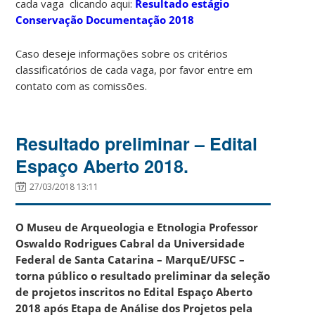
cada vaga clicando aqui:
Resultado estágio
Conservação Documentação 2018
Caso deseje informações sobre os critérios
classificatórios de cada vaga, por favor entre em
contato com as comissões.
Resultado preliminar – Edital
Espaço Aberto 2018.
27/03/2018 13:11
O Museu de Arqueologia e Etnologia Professor
Oswaldo Rodrigues Cabral da Universidade
Federal de Santa Catarina – MarquE/UFSC –
torna público o resultado preliminar da seleção
de projetos inscritos no Edital Espaço Aberto
2018 após
Etapa de Análise dos Projetos pela