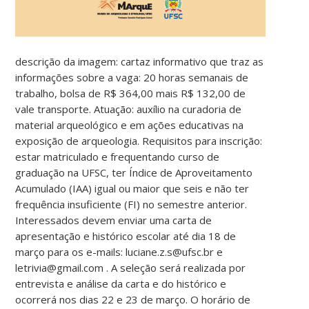
descrição da imagem: cartaz informativo que traz as
informações sobre a vaga: 20 horas semanais de
trabalho, bolsa de R$ 364,00 mais R$ 132,00 de
vale transporte. Atuação: auxílio na curadoria de
material arqueológico e em ações educativas na
exposição de arqueologia. Requisitos para inscrição:
estar matriculado e frequentando curso de
graduação na UFSC, ter Índice de Aproveitamento
Acumulado (IAA) igual ou maior
que seis e não ter
frequência insuficiente (FI) no semestre anterior.
Interessados devem enviar uma carta de
apresentação e histórico escolar até dia 18 de
março para os e-mails: luciane.z.s@ufsc.br e
letrivia@gmail.com . A seleção será realizada por
entrevista e análise da carta e do histórico e
ocorrerá nos dias 22 e 23 de março. O horário de