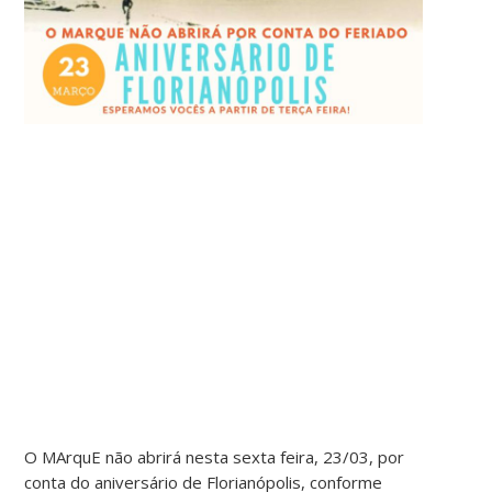
O MArquE não abrirá nesta sexta feira, 23/03, por
conta do aniversário de Florianópolis, conforme