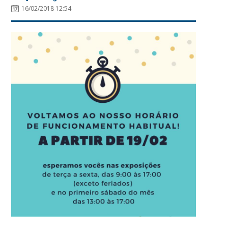
16/02/2018 12:54