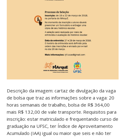
Descrição da imagem: cartaz de divulgação da vaga
de bolsa que traz as informações sobre a vaga: 20
horas semanais de trabalho, bolsa de R$ 364,00
mais R$ 132,00 de vale transporte. Requisitos para
inscrição: estar matriculado e frequentando curso de
graduação na UFSC, ter Índice de Aproveitamento
Acumulado (IAA) igual ou maior que
seis e não ter