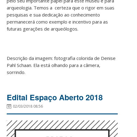
pelo seu importante papel para este museu e para
arqueologia. Temos a certeza que o rigor em suas
pesquisas e sua dedicação ao conhecimento
permanecerá como exemplo e incentivo para as
futuras gerações de arqueólogos.
Descrição da imagem: fotografia colorida de Denise
Pahl Schaan. Ela está olhando para a câmera,
sorrindo.
Edital Espaço Aberto 2018
02/03/2018 08:56