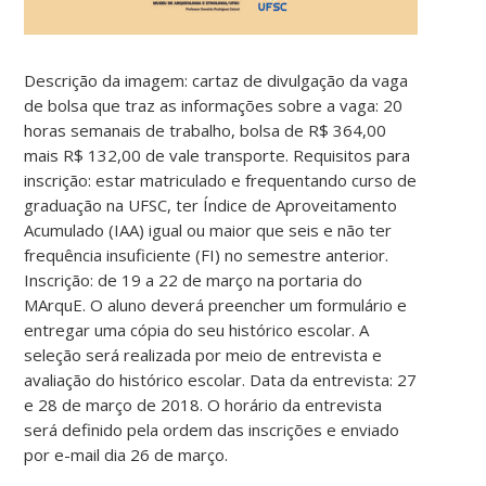
Descrição da imagem: cartaz de divulgação da vaga
de bolsa que traz as informações sobre a vaga: 20
horas semanais de trabalho, bolsa de R$ 364,00
mais R$ 132,00 de vale transporte. Requisitos para
inscrição: estar matriculado e frequentando curso de
graduação na UFSC, ter Índice de Aproveitamento
Acumulado (IAA) igual ou maior que
seis e não ter
frequência insuficiente (FI) no semestre anterior.
Inscrição: de 19 a 22 de março na portaria do
MArquE. O aluno deverá preencher um formulário e
entregar uma cópia do seu histórico escolar. A
seleção será realizada por meio de entrevista e
avaliação do histórico escolar. Data da entrevista: 27
e 28 de março de 2018. O horário da entrevista
será definido pela ordem das inscrições e enviado
por e-mail dia 26 de março.