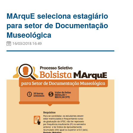
MArquE seleciona estagiário
para setor de Documentação
Museológica
16/03/2018 16:49