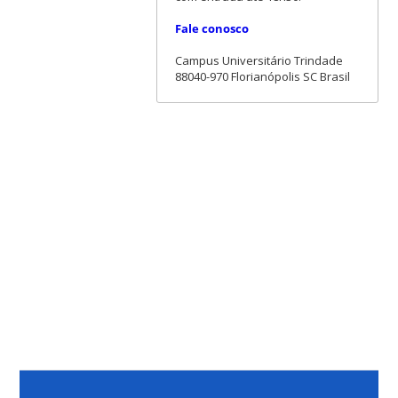
Fale conosco
Campus Universitário Trindade
88040-970 Florianópolis SC Brasil