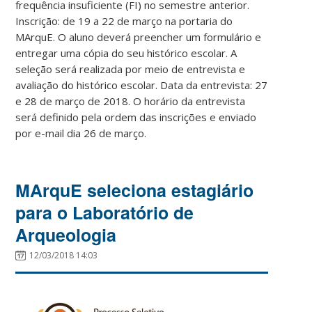
frequência insuficiente (FI) no semestre anterior.
Inscrição: de 19 a 22 de março na portaria do
MArquE. O aluno deverá preencher um formulário e
entregar uma cópia do seu histórico escolar. A
seleção será realizada por meio de entrevista e
avaliação do histórico escolar. Data da entrevista: 27
e 28 de março de 2018. O horário da entrevista
será definido pela ordem das inscrições e enviado
por e-mail dia 26 de março.
MArquE seleciona estagiário
para o Laboratório de
Arqueologia
12/03/2018 14:03