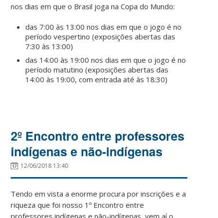
nos dias em que o Brasil joga na Copa do Mundo:
das 7:00 às 13:00 nos dias em que o jogo é no
período vespertino (exposições abertas das
7:30 às 13:00)
das 14:00 às 19:00 nos dias em que o jogo é no
período matutino (exposições abertas das
14:00 às 19:00, com entrada até às 18:30)
2º Encontro entre professores
indígenas e não-indígenas
12/06/2018 13:40
Tendo em vista a enorme procura por inscrições e a
riqueza que foi nosso 1º Encontro entre
professores indígenas e não-indígenas, vem aí o