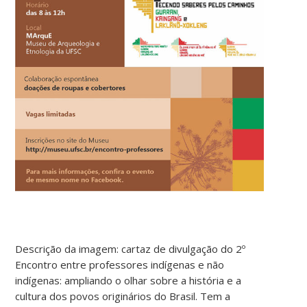
Descrição da imagem: cartaz de divulgação do 2º
Encontro entre professores indígenas e não
indígenas: ampliando o olhar sobre a história e a
cultura dos povos originários do Brasil. Tem a