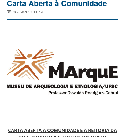
Carta Aberta à Comunidade
06/09/2018 11:49
CARTA ABERTA À COMUNIDADE E À REITORIA DA