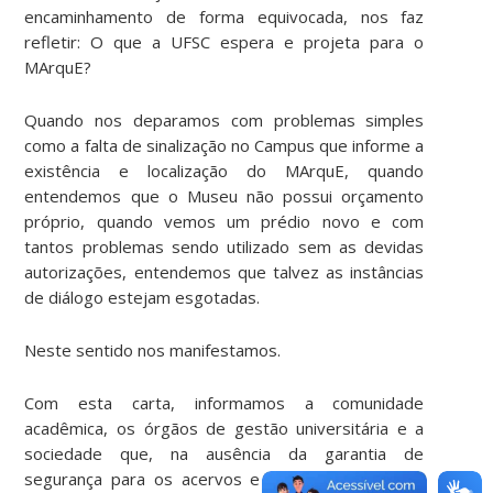
encaminhamento de forma equivocada, nos faz
refletir: O que a UFSC espera e projeta para o
MArquE?
Quando nos deparamos com problemas simples
como a falta de sinalização no Campus que informe a
existência e localização do MArquE, quando
entendemos que o Museu não possui orçamento
próprio, quando vemos um prédio novo e com
tantos problemas sendo utilizado sem as devidas
autorizações, entendemos que talvez as instâncias
de diálogo estejam esgotadas.
Neste sentido nos manifestamos.
Com esta carta, informamos a comunidade
acadêmica, os órgãos de gestão universitária e a
sociedade que, na ausência da garantia de
segurança para os acervos e para as pessoas, a