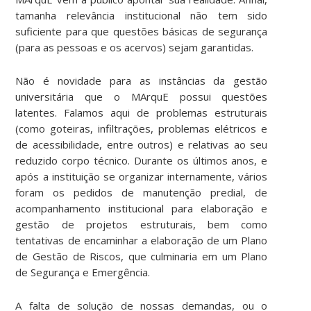
tamanha relevância institucional não tem sido
suficiente para que questões básicas de segurança
(para as pessoas e os acervos) sejam garantidas.
Não é novidade para as instâncias da gestão
universitária que o MArquE possui questões
latentes. Falamos aqui de problemas estruturais
(como goteiras, infiltrações, problemas elétricos e
de acessibilidade, entre outros) e relativas ao seu
reduzido corpo técnico. Durante os últimos anos, e
após a instituição se organizar internamente, vários
foram os pedidos de manutenção predial, de
acompanhamento institucional para elaboração e
gestão de projetos estruturais, bem como
tentativas de encaminhar a elaboração de um Plano
de Gestão de Riscos, que culminaria em um Plano
de Segurança e Emergência.
A falta de solução de nossas demandas, ou o