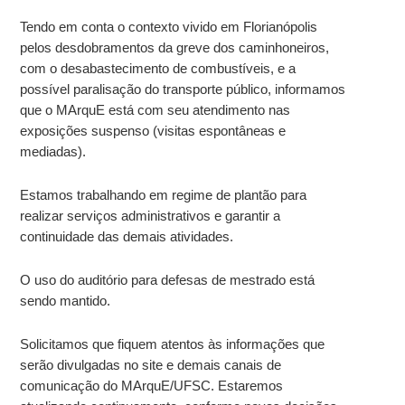
Tendo em conta o contexto vivido em Florianópolis
pelos desdobramentos da greve dos caminhoneiros,
com o desabastecimento de combustíveis, e a
possível paralisação do transporte público, informamos
que o MArquE está com seu atendimento nas
exposições suspenso (visitas espontâneas e
mediadas).
Estamos trabalhando em regime de plantão para
realizar serviços administrativos e garantir a
continuidade das demais atividades.
O uso do auditório para defesas de mestrado está
sendo mantido.
Solicitamos que fiquem atentos às informações que
serão divulgadas no site e demais canais de
comunicação do MArquE/UFSC. Estaremos