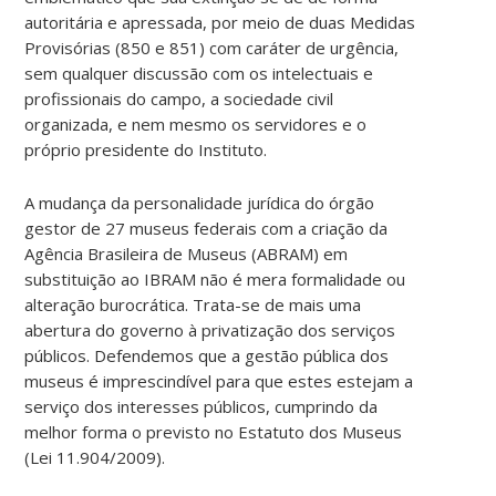
autoritária e apressada, por meio de duas Medidas
Provisórias (850 e 851) com caráter de urgência,
sem qualquer discussão com os intelectuais e
profissionais do campo, a sociedade civil
organizada, e nem mesmo os servidores e o
próprio presidente do Instituto.
A mudança da personalidade jurídica do órgão
gestor de 27 museus federais com a criação da
Agência Brasileira de Museus (ABRAM) em
substituição ao IBRAM não é mera formalidade ou
alteração burocrática. Trata-se de mais uma
abertura do governo à privatização dos serviços
públicos. Defendemos que a gestão pública dos
museus é imprescindível para que estes estejam a
serviço dos interesses públicos, cumprindo da
melhor forma o previsto no Estatuto dos Museus
(Lei 11.904/2009).