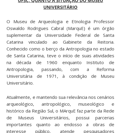
UFSC, QUANTO À SITUAÇÃO DO MUSEU
UNIVERSITÁRIO
O Museu de Arqueologia e Etnologia Professor
Oswaldo Rodrigues Cabral (MarquE) é um órgão
suplementar da Universidade Federal de Santa
Catarina vinculado ao Gabinete da Reitoria.
Conhecido como o berço da Antropologia no estado
de Santa Catarina, teve o início de suas atividades
na década de 1960 enquanto Instituto de
Antropologia, passando, com a Reforma
Universitária de 1971, à condição de Museu
Universitário.
Atualmente, e mantendo sua relevância nos cenários
arqueológico, antropológico, museológico e
histórico da Região Sul, o MArquE faz parte da Rede
de Museus Universitários, possui parcerias
importantes quanto ao endosso a obras de
interesse público, atende pesquisadores