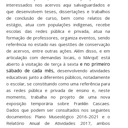
interessados nos acervos aqui salvaguardados e
que desenvolvem teses, dissertações e trabalhos
de conclusão de curso, bem como relatos de
estágio, atua com populações indígenas, recebe
escolas das redes pública e privada, atua na
formação de professores, organiza eventos, sendo
referência no estado nas questões de conservação
de acervos, entre outras ações. Além disso, e em
articulação com demandas locais, o MArquE está
e no primeiro
aberto à visitação de terça à sexta
sábado de cada mês,
desenvolvendo atividades
educativas junto a diferentes públicos, notadamente
o escolar, se constituindo como uma referência para
as redes pública e privada de ensino e, neste
momento, trabalha no projeto de uma nova
exposição temporária sobre Franklin Cascaes.
Dados que podem ser consultados nos seguintes
documentos: Plano Museológico 2016-2021 e o
Relatório Anual de Atividades 2017, ambos