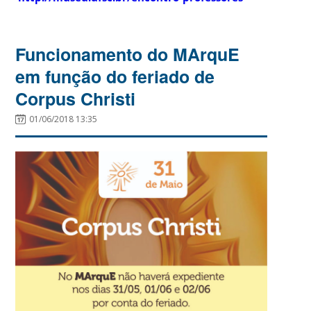
Funcionamento do MArquE
em função do feriado de
Corpus Christi
01/06/2018 13:35