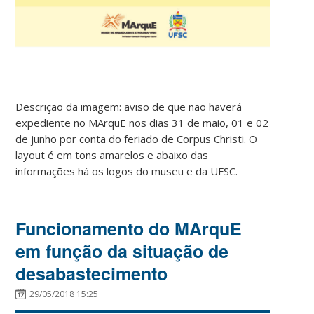
Descrição da imagem: aviso de que não haverá
expediente no MArquE nos dias 31 de maio, 01 e 02
de junho por conta do feriado de Corpus Christi. O
layout é em tons amarelos e abaixo das
informações há os logos do museu e da UFSC.
Funcionamento do MArquE
em função da situação de
desabastecimento
29/05/2018 15:25