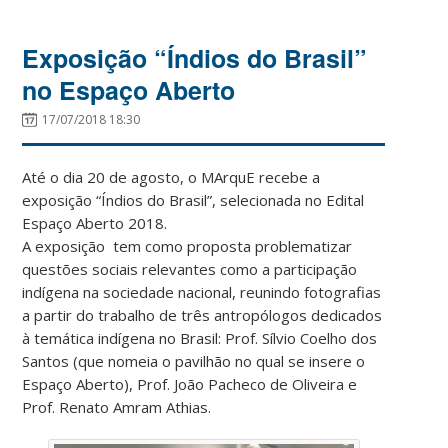
Exposição “Índios do Brasil”
no Espaço Aberto
17/07/2018 18:30
Até o dia 20 de agosto, o MArquE recebe a
exposição “Índios do Brasil”, selecionada no Edital
Espaço Aberto 2018.
A exposição tem como proposta problematizar
questões sociais relevantes como a participação
indígena na sociedade nacional, reunindo fotografias
a partir do trabalho de três antropólogos dedicados
à temática indígena no Brasil: Prof. Sílvio Coelho dos
Santos (que nomeia o pavilhão no qual se insere o
Espaço Aberto), Prof. João Pacheco de Oliveira e
Prof. Renato Amram Athias.