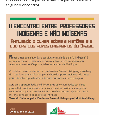
segundo encontro!