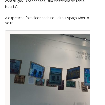
construção. Abandonada, sua existência se torna
incerta”.
A exposição foi selecionada no Edital Espaço Aberto
2018.