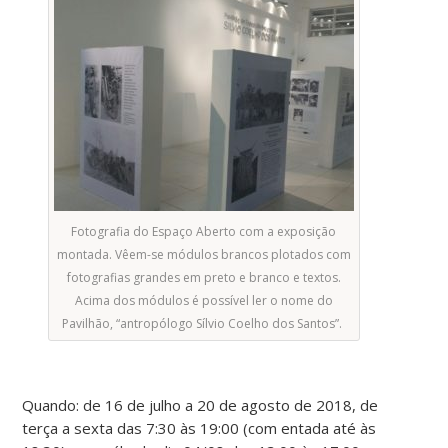
Fotografia do Espaço Aberto com a exposição
montada. Vêem-se módulos brancos plotados com
fotografias grandes em preto e branco e textos.
Acima dos módulos é possível ler o nome do
Pavilhão, “antropólogo Sílvio Coelho dos Santos”.
Quando: de 16 de julho a 20 de agosto de 2018, de
terça a sexta das 7:30 às 19:00 (com entada até às