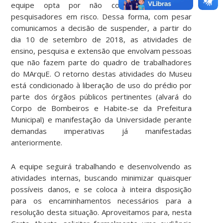
equipe opta por não colocar visitantes e
pesquisadores em risco. Dessa forma, com pesar
comunicamos a decisão de suspender, a partir do
dia 10 de setembro de 2018, as atividades de
ensino, pesquisa e extensão que envolvam pessoas
que não fazem parte do quadro de trabalhadores
do MArquE. O retorno destas atividades do Museu
está condicionado à liberação de uso do prédio por
parte dos órgãos públicos pertinentes (alvará do
Corpo de Bombeiros e Habite-se da Prefeitura
Municipal) e manifestação da Universidade perante
demandas imperativas já manifestadas
anteriormente.
A equipe seguirá trabalhando e desenvolvendo as
atividades internas, buscando minimizar quaisquer
possíveis danos, e se coloca à inteira disposição
para os encaminhamentos necessários para a
resolução desta situação. Aproveitamos para, nesta