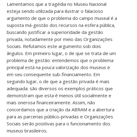
Lamentamos que a tragédia no Museu Nacional
esteja sendo utilizada para ilustrar o falacioso
argumento de que o problema do campo museal é a
suposta má-gestão dos recursos na esfera pública,
buscando justificar a superioridade da gestão
privada, notadamente por meio das Organizações
Sociais. Refutamos este argumento sob dois
ângulos. Em primeiro lugar, o de que se trata de um
problema de gestão: entendemos que o problema
principal está na pouca valorização dos museus e
em seu consequente sub-financiamento. Em
segundo lugar, o de que a gestão privada é mais
adequada: são diversos os exemplos práticos que
demonstram que esta é menos útil socialmente e
mais onerosa financeiramente. Assim, não
concordamos que a criação da ABRAM e a abertura
para as parcerias público-privadas e Organizações
Sociais serão positivas para o funcionamento dos
museus brasileiros.