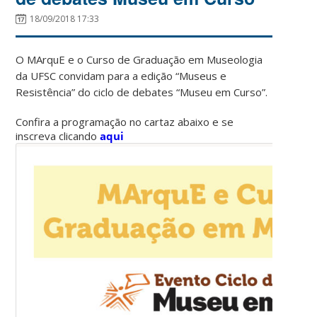
18/09/2018 17:33
O MArquE e o Curso de Graduação em Museologia
da UFSC convidam para a edição “Museus e
Resistência” do ciclo de debates “Museu em Curso”.
Confira a programação no cartaz abaixo e se
inscreva clicando
aqui