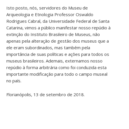
Isto posto, nós, servidores do Museu de
Arqueologia e Etnologia Professor Oswaldo
Rodrigues Cabral, da Universidade Federal de Santa
Catarina, vimos a público manifestar nosso repúdio à
extinção do Instituto Brasileiro de Museus, não
apenas pela alteração de gestão dos museus que a
ele eram subordinados, mas também pela
importância de suas políticas e ações para todos os
museus brasileiros. Ademais, externamos nosso
repúdio à forma arbitrária como foi conduzida esta
importante modificação para todo o campo museal
no país.
Florianópolis, 13 de setembro de 2018.