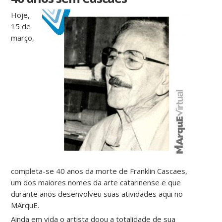
Hoje,
15 de
março,
completa-se 40 anos da morte de Franklin Cascaes,
um dos maiores nomes da arte catarinense e que
durante anos desenvolveu suas atividades aqui no
MArquE.
Ainda em vida o artista doou a totalidade de sua