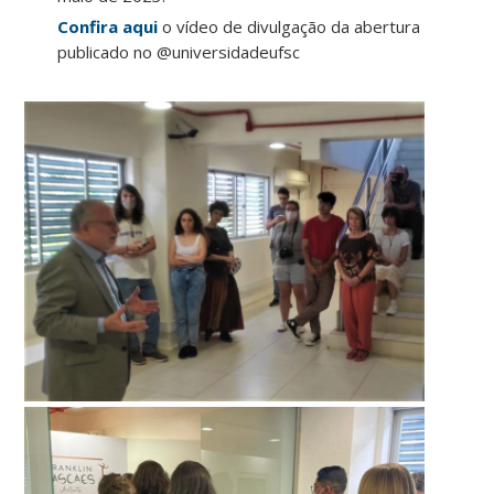
Confira aqui
o vídeo de divulgação da abertura
publicado no @universidadeufsc