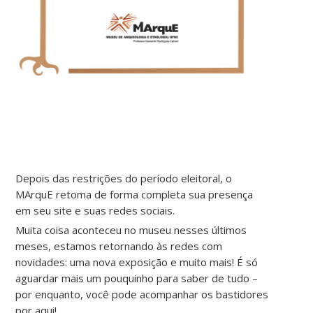
Depois das restrições do período eleitoral, o
MArquE retoma de forma completa sua presença
em seu site e suas redes sociais.
Muita coisa aconteceu no museu nesses últimos
meses, estamos retornando às redes com
novidades: uma nova exposição e muito mais! É só
aguardar mais um pouquinho para saber de tudo –
por enquanto, você pode acompanhar os bastidores
por aqui!