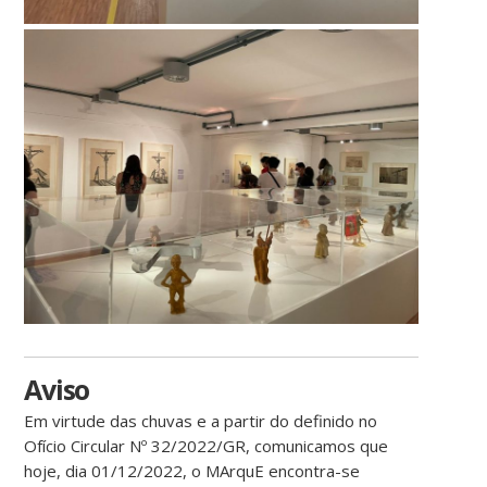
Aviso
Em virtude das chuvas e a partir do definido no
Ofício Circular Nº 32/2022/GR, comunicamos que
hoje, dia 01/12/2022, o MArquE encontra-se