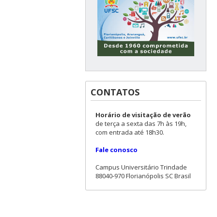
CONTATOS
Horário de visitação de verão
de terça a sexta das 7h às 19h,
com entrada até 18h30.
Fale conosco
Campus Universitário Trindade
88040-970 Florianópolis SC Brasil