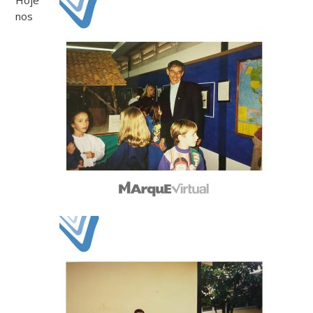
Hoje
nos