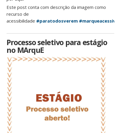
Este post conta com descrição da imagem como
recurso de
acessibilidade
#paratodosverem
#marqueacessivel
Processo seletivo para estágio
no MArquE