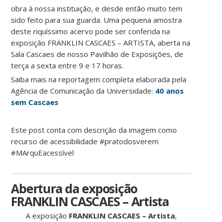
obra à nossa instituição, e desde então muito tem
sido feito para sua guarda. Uma pequena amostra
deste riquíssimo acervo pode ser conferida na
exposição FRANKLIN CASCAES – ARTISTA, aberta na
Sala Cascaes de nosso Pavilhão de Exposições, de
terça a sexta entre 9 e 17 horas.
Saiba mais na reportagem completa elaborada pela
Agência de Comunicação da Universidade:
40 anos
sem Cascaes
Este post conta com descrição da imagem como
recurso de acessibilidade #pratodosverem
#MArquEacessível
Abertura da exposição
FRANKLIN CASCAES – Artista
A exposição
FRANKLIN CASCAES – Artista
,