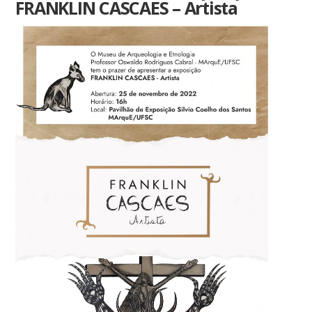
FRANKLIN CASCAES – Artista