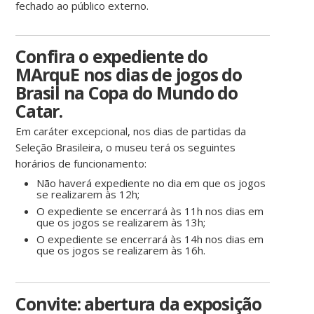
fechado ao público externo.
Confira o expediente do
MArquE nos dias de jogos do
Brasil na Copa do Mundo do
Catar.
Em caráter excepcional, nos dias de partidas da
Seleção Brasileira, o museu terá os seguintes
horários de funcionamento:
Não haverá expediente no dia em que os jogos
se realizarem às 12h;
O expediente se encerrará às 11h nos dias em
que os jogos se realizarem às 13h;
O expediente se encerrará às 14h nos dias em
que os jogos se realizarem às 16h.
Convite: abertura da exposição