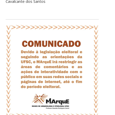
Cavalcante dos Santos