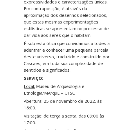
expressividades e caracterizações únicas.
Em contraposição, é através da
aproximação dos desenhos selecionados,
que estas mesmas experimentações
estilísticas se apresentam no processo de
dar vida aos seres que o habitam.
É sob esta ótica que convidamos a todes a
adentrar e conhecer uma pequena parcela
deste universo, traduzido e construído por
Cascaes, em toda sua complexidade de
sentidos e significados.
SERVIÇO:
Local:
Museu de Arqueologia e
Etnologia/MArquE – UFSC
Abertura:
25 de novembro de 2022, às
16:00.
Visitação:
de terça a sexta, das 09:00 às
17:00.