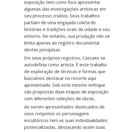
exposição tem como foco apresentar
algumas das investigações artísticas em
seu processo criativo. Seus trabalhos
partiam de uma engajada coleta de
histórias e tradições orais da cidade e seu
entorno. No entanto, sua produção não se
limita apenas ao registro documental
destas pesquisas.
Em seus próprios registros, Cascaes se
autodefinia como artista. É este trabalho
de exploração de técnicas e formas que
buscamos destacar no recorte aqui
apresentado. Sob este mesmo enfoque
são propostas duas etapas de exposição
com diferentes seleções de obras.
Ao serem apresentados deslocados de
seus conjuntos os personagens
escultóricos tem as suas individualidades
potencializadas, destacando assim suas