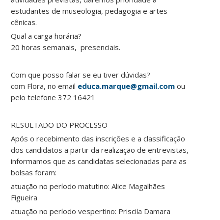
estudantes de museologia, pedagogia e artes
cênicas.
Qual a carga horária?
20 horas semanais, presenciais.
Com que posso falar se eu tiver dúvidas?
com Flora, no email
educa.marque@gmail.com
ou
pelo telefone 372 16421
RESULTADO DO PROCESSO
Após o recebimento das inscrições e a classificação
dos candidatos a partir da realização de entrevistas,
informamos que as candidatas selecionadas para as
bolsas foram:
atuação no período matutino: Alice Magalhães
Figueira
atuação no período vespertino: Priscila Damara