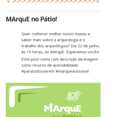
MArquE no Pátio!
Quer conhecer melhor nosso museu e
saber mais sobre a arqueologia e o
trabalho dos arqueólogos? Dia 22 de junho,
às 10 horas, no MArquE. Esperamos vocês!
Este post conta com descrição da imagem
como recurso de acessibilidade
#paratodosverem #marqueacessivel