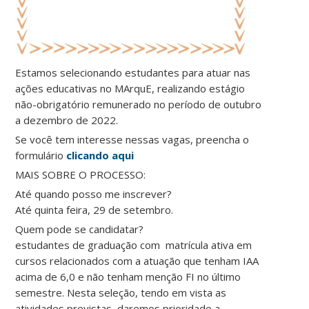
Estamos selecionando estudantes para atuar nas
ações educativas no MArquE, realizando estágio
não-obrigatório remunerado no período de outubro
a dezembro de 2022.
Se você tem interesse nessas vagas, preencha o
formulário
clicando aqui
MAIS SOBRE O PROCESSO:
Até quando posso me inscrever?
Até quinta feira, 29 de setembro.
Quem pode se candidatar?
estudantes de graduação com matrícula ativa em
cursos relacionados com a atuação que tenham IAA
acima de 6,0 e não tenham menção FI no último
semestre. Nesta seleção, tendo em vista as
atividades previstas, daremos prioridade a