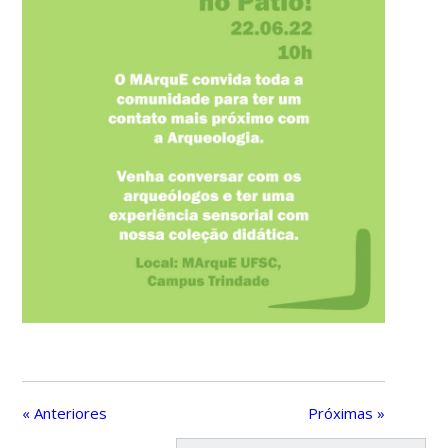
« Anteriores
Próximas »