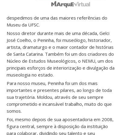
despedimos de uma das maiores referências do
Museu da UFSC.
Nosso diretor durante mais de uma década, Gelci
José Coelho, o Peninha, foi museólogo, historiador,
artista, dramaturgo e o maior contador de histórias
de Santa Catarina. Também foi um dos criadores do
Núcleo de Estudos Museológicos, o NEMU, um dos
principais esforços de interiorização e divulgação da
museologia no estado.
Para nosso museu, Peninha foi um dos mais
importantes e presentes pilares, ao longo de toda
sua trajetória. Moldou, através de seu sempre
comprometido e incansável trabalho, muito do que
somos.
Foi, mesmo depois de sua aposentadoria em 2008,
figura central, sempre à disposição da instituição
para colaborar, dividindo seu talento e seu