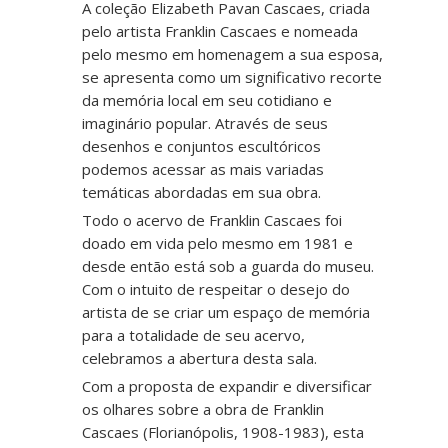
A coleção Elizabeth Pavan Cascaes, criada
pelo artista Franklin Cascaes e nomeada
pelo mesmo em homenagem a sua esposa,
se apresenta como um significativo recorte
da memória local em seu cotidiano e
imaginário popular. Através de seus
desenhos e conjuntos escultóricos
podemos acessar as mais variadas
temáticas abordadas em sua obra.
Todo o acervo de Franklin Cascaes foi
doado em vida pelo mesmo em 1981 e
desde então está sob a guarda do museu.
Com o intuito de respeitar o desejo do
artista de se criar um espaço de memória
para a totalidade de seu acervo,
celebramos a abertura desta sala.
Com a proposta de expandir e diversificar
os olhares sobre a obra de Franklin
Cascaes (Florianópolis, 1908-1983), esta