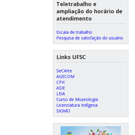
Teletrabalho e
ampliação do horário de
atendimento
Escala de trabalho
Pesquisa de satisfação do usuário
Links UFSC
SeCArte
AGECOM
CFH
ASIE
LEIA
Curso de Museologia
Licenciatura Indígena
SIGMO