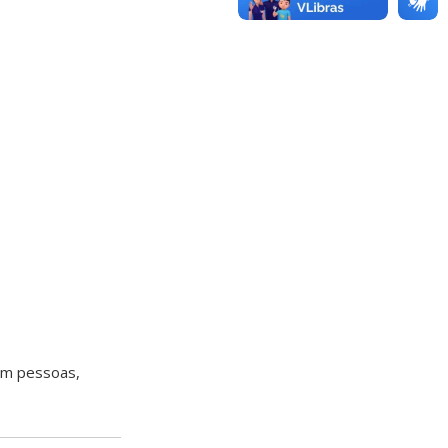
tam pessoas,