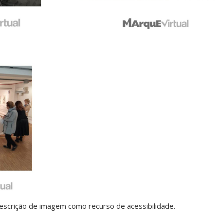
escrição de imagem como recurso de acessibilidade.