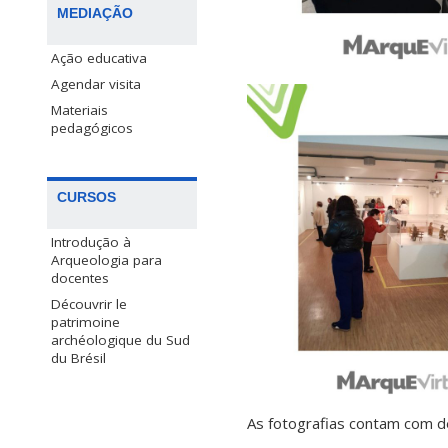
MEDIAÇÃO
Ação educativa
Agendar visita
Materiais
pedagógicos
CURSOS
Introdução à
Arqueologia para
docentes
Découvrir le
patrimoine
archéologique du Sud
du Brésil
As fotografias contam com d