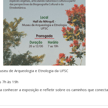
useu de Arqueologia e Etnologia da UFSC
 7h às 19h
nha conhecer a exposição e refletir sobre os caminhos que conec