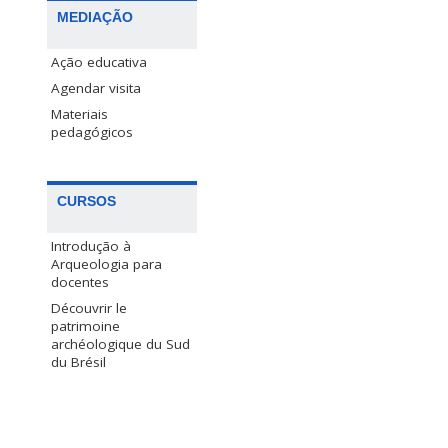
MEDIAÇÃO
Ação educativa
Agendar visita
Materiais
pedagógicos
CURSOS
Introdução à
Arqueologia para
docentes
Découvrir le
patrimoine
archéologique du Sud
du Brésil