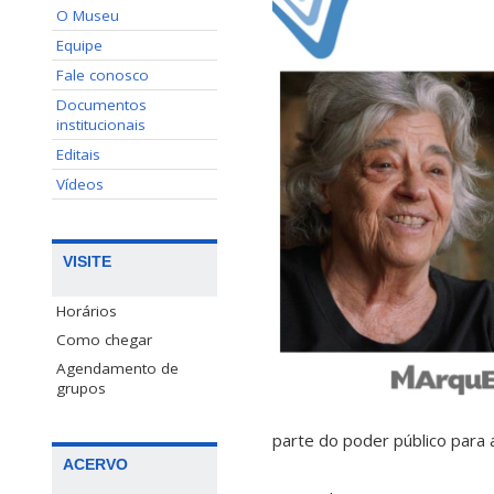
O Museu
Equipe
Fale conosco
Documentos
institucionais
Editais
Vídeos
VISITE
Horários
Como chegar
Agendamento de
grupos
parte do poder público para
ACERVO