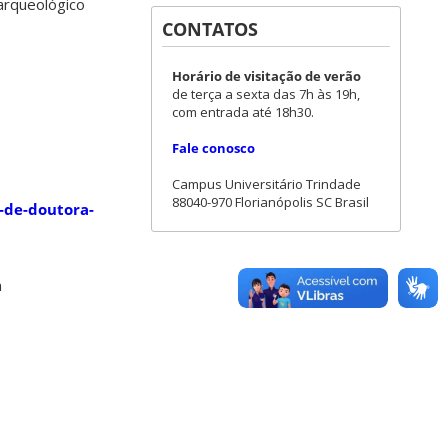
arqueológico
CONTATOS
Horário de visitação de verão
de terça a sexta das 7h às 19h,
com entrada até 18h30.
Fale conosco
Campus Universitário Trindade
88040-970 Florianópolis SC Brasil
-de-doutora-
m