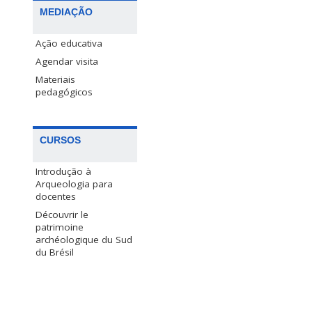
MEDIAÇÃO
Ação educativa
Agendar visita
Materiais
pedagógicos
CURSOS
Introdução à
Arqueologia para
docentes
Découvrir le
patrimoine
archéologique du Sud
du Brésil