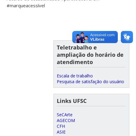
#marqueacessível
Teletrabalho e
ampliação do horário de
atendimento
Escala de trabalho
Pesquisa de satisfação do usuário
Links UFSC
SeCArte
AGECOM
CFH
ASIE