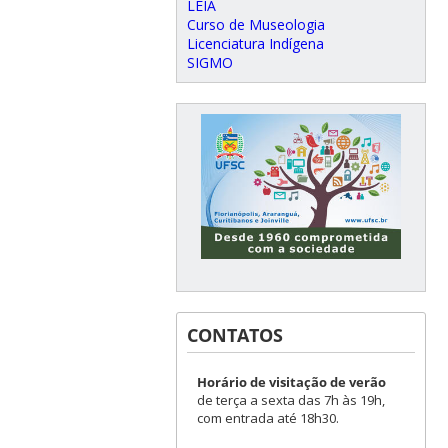
LEIA
Curso de Museologia
Licenciatura Indígena
SIGMO
CONTATOS
Horário de visitação de verão
de terça a sexta das 7h às 19h,
com entrada até 18h30.