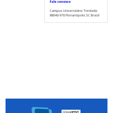
Fale conosco
Campus Universitário Trindade
88040-970 Florianópolis SC Brasil