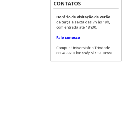
CONTATOS
Horário de visitação de verão
de terça a sexta das 7h às 19h,
com entrada até 18h30.
Fale conosco
Campus Universitário Trindade
88040-970 Florianópolis SC Brasil