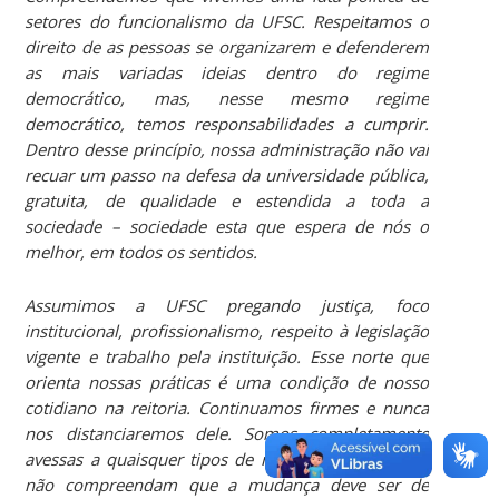
setores do funcionalismo da UFSC. Respeitamos o
direito de as pessoas se organizarem e defenderem
as mais variadas ideias dentro do regime
democrático, mas, nesse mesmo regime
democrático, temos responsabilidades a cumprir.
Dentro desse princípio, nossa administração não vai
recuar um passo na defesa da universidade pública,
gratuita, de qualidade e estendida a toda a
sociedade – sociedade esta que espera de nós o
melhor, em todos os sentidos.
Assumimos a UFSC pregando justiça, foco
institucional, profissionalismo, respeito à legislação
vigente e trabalho pela instituição. Esse norte que
orienta nossas práticas é uma condição de nosso
cotidiano na reitoria. Continuamos firmes e nunca
nos distanciaremos dele. Somos completamente
avessas a quaisquer tipos de regimes políticos que
não compreendam que a mudança deve ser de