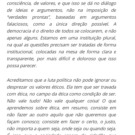
consciência, de valores, e que isso se dá no diálogo
de ideias e argumentos, não na imposição de
“verdades prontas”, baseadas em argumentos
falaciosos, como a única direção possível. A
democracia é o direito de todos se colocarem, e não
apenas alguns. Estamos em uma instituição plural,
na qual as questões precisam ser tratadas de forma
institucional, colocadas na mesa de forma clara e
transparente, por mais difícil e doloroso que isso
possa parecer.
Acreditamos que a luta política não pode ignorar ou
desprezar os valores éticos. Ela tem que ser travada
com ética, no campo da ética como condição de ser.
Não vale tudo! Não vale qualquer coisa! O que
aprendemos sobre ética, em resumo, consiste em
não fazer ao outro aquilo que não queremos que
façam conosco; consiste em fazer o certo, o justo,
não importa a quem seja, onde seja ou quando seja.