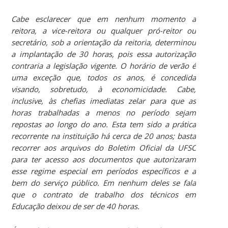
Cabe esclarecer que em nenhum momento a
reitora, a vice-reitora ou qualquer pró-reitor ou
secretário, sob a orientação da reitoria, determinou
a implantação de 30 horas, pois essa autorização
contraria a legislação vigente. O horário de verão é
uma exceção que, todos os anos, é concedida
visando, sobretudo, à economicidade. Cabe,
inclusive, às chefias imediatas zelar para que as
horas trabalhadas a menos no período sejam
repostas ao longo do ano. Esta tem sido a prática
recorrente na instituição há cerca de 20 anos; basta
recorrer aos arquivos do Boletim Oficial da UFSC
para ter acesso aos documentos que autorizaram
esse regime especial em períodos específicos e a
bem do serviço público. Em nenhum deles se fala
que o contrato de trabalho dos técnicos em
Educação deixou de ser de 40 horas.