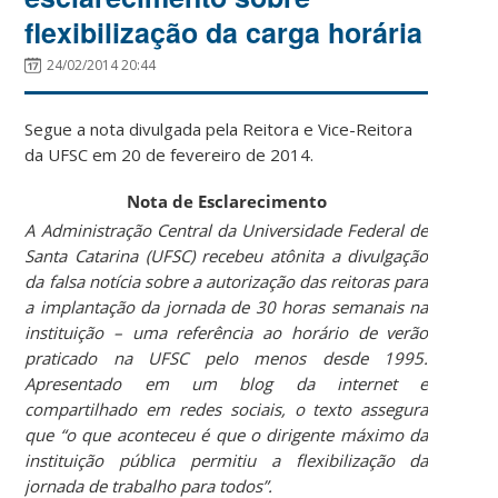
flexibilização da carga horária
24/02/2014 20:44
Segue a nota divulgada pela Reitora e Vice-Reitora
da UFSC em 20 de fevereiro de 2014.
Nota de Esclarecimento
A Administração Central da Universidade Federal de
Santa Catarina (UFSC) recebeu atônita a divulgação
da falsa notícia sobre a autorização das reitoras para
a implantação da jornada de 30 horas semanais na
instituição – uma referência ao horário de verão
praticado na UFSC pelo menos desde 1995.
Apresentado em um blog da internet e
compartilhado em redes sociais, o texto assegura
que “o que aconteceu é que o dirigente máximo da
instituição pública permitiu a flexibilização da
jornada de trabalho para todos”.