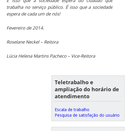
É isso que a sociedade espera do cidadão que
trabalha no serviço público. É isso que a sociedade
espera de cada um de nós!
Fevereiro de 2014.
Roselane Neckel – Reitora
Lúcia Helena Martins Pacheco – Vice-Reitora
Teletrabalho e
ampliação do horário de
atendimento
Escala de trabalho
Pesquisa de satisfação do usuário