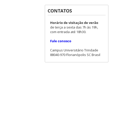
CONTATOS
Horário de visitação de verão
de terça a sexta das 7h às 19h,
com entrada até 18h30.
Fale conosco
Campus Universitário Trindade
88040-970 Florianópolis SC Brasil