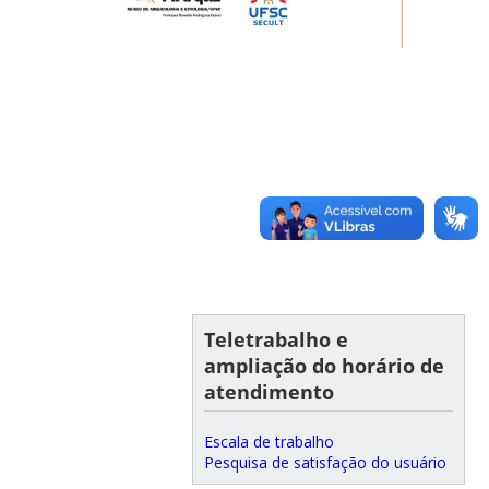
Teletrabalho e
ampliação do horário de
atendimento
Escala de trabalho
Pesquisa de satisfação do usuário