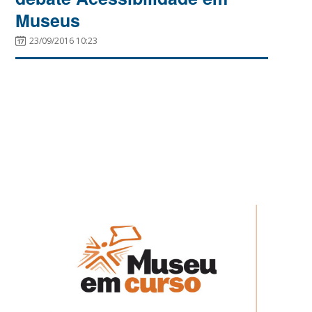
Museus
23/09/2016 10:23