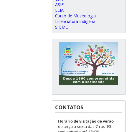
ASIE
LEIA
Curso de Museologia
Licenciatura Indígena
SIGMO
CONTATOS
Horário de visitação de verão
de terça a sexta das 7h às 19h,
com entrada até 18h30.