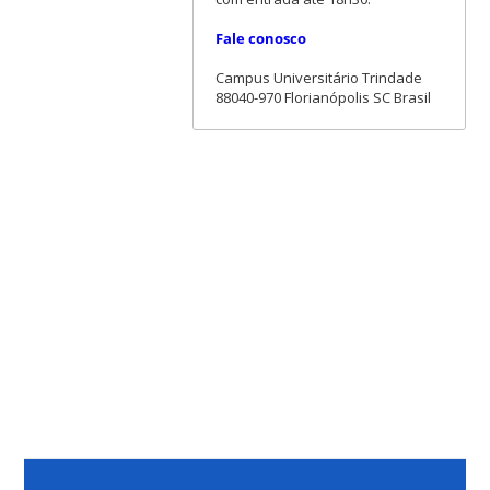
Fale conosco
Campus Universitário Trindade
88040-970 Florianópolis SC Brasil