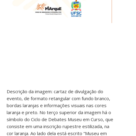
Descrição da imagem: cartaz de divulgação do
evento, de formato retangular com fundo branco,
bordas laranjas e informações visuais nas cores
laranja e preto. No terço superior da imagem há o
símbolo do Ciclo de Debates Museu em Curso, que
consiste em uma inscrição rupestre estilizada, na
cor laranja. Ao lado dela está escrito “Museu em