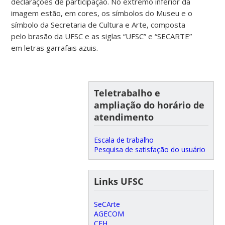
declarações de participação. No extremo inferior da
imagem estão, em cores, os símbolos do Museu e o
símbolo da Secretaria de Cultura e Arte, composta
pelo brasão da UFSC e as siglas “UFSC” e “SECARTE”
em letras garrafais azuis.
Teletrabalho e
ampliação do horário de
atendimento
Escala de trabalho
Pesquisa de satisfação do usuário
Links UFSC
SeCArte
AGECOM
CFH