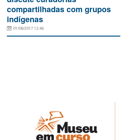
compartilhadas com grupos
indígenas
01/08/2017 12:46