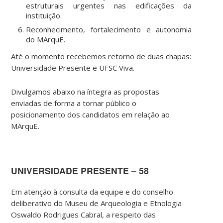
estruturais urgentes nas edificações da
instituição.
Reconhecimento, fortalecimento e autonomia
do MArquE.
Até o momento recebemos retorno de duas chapas:
Universidade Presente e UFSC Viva.
Divulgamos abaixo na íntegra as propostas
enviadas de forma a tornar público o
posicionamento dos candidatos em relação ao
MArquE.
UNIVERSIDADE PRESENTE – 58
Em atenção à consulta da equipe e do conselho
deliberativo do Museu de Arqueologia e Etnologia
Oswaldo Rodrigues Cabral, a respeito das