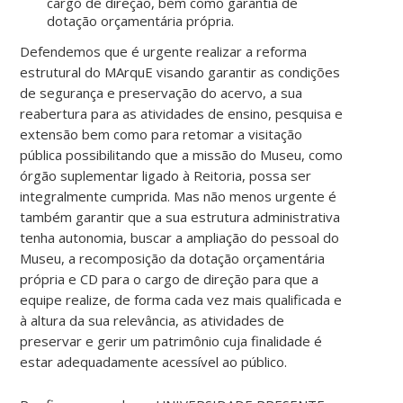
cargo de direção, bem como garantia de
dotação orçamentária própria.
Defendemos que é urgente realizar a reforma
estrutural do MArquE visando garantir as condições
de segurança e preservação do acervo, a sua
reabertura para as atividades de ensino, pesquisa e
extensão bem como para retomar a visitação
pública possibilitando que a missão do Museu, como
órgão suplementar ligado à Reitoria, possa ser
integralmente cumprida. Mas não menos urgente é
também garantir que a sua estrutura administrativa
tenha autonomia, buscar a ampliação do pessoal do
Museu, a recomposição da dotação orçamentária
própria e CD para o cargo de direção para que a
equipe realize, de forma cada vez mais qualificada e
à altura da sua relevância, as atividades de
preservar e gerir um patrimônio cuja finalidade é
estar adequadamente acessível ao público.