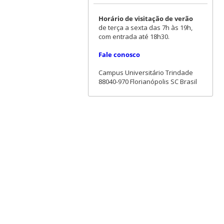
Horário de visitação de verão
de terça a sexta das 7h às 19h,
com entrada até 18h30.
Fale conosco
Campus Universitário Trindade
88040-970 Florianópolis SC Brasil