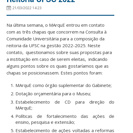
21/03/2022 14:23
Na última semana, o MArquE entrou em contato
com as três chapas que concorrem na Consulta à
Comunidade Universitária para a composição da
reitoria da UFSC na gestão 2022-2025. Neste
contato, questionamos sobre suas propostas para
a instituição em caso de serem eleitas, indicando
alguns pontos sobre os quais gostaríamos que as
chapas se posicionassem. Estes pontos foram:
MArquE como órgão suplementar do Gabinete;
Dotação orçamentária para o Museu;
Estabelecimento de CD para direção do
MArquE;
Políticas de fortalecimento das ações de
ensino, pesquisa e extensão;
Estabelecimento de ações voltadas a reformas