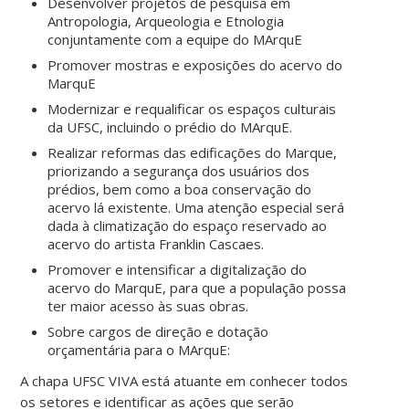
Desenvolver projetos de pesquisa em
Antropologia, Arqueologia e Etnologia
conjuntamente com a equipe do MArquE
Promover mostras e exposições do acervo do
MarquE
Modernizar e requalificar os espaços culturais
da UFSC, incluindo o prédio do MArquE.
Realizar reformas das edificações do Marque,
priorizando a segurança dos usuários dos
prédios, bem como a boa conservação do
acervo lá existente. Uma atenção especial será
dada à climatização do espaço reservado ao
acervo do artista Franklin Cascaes.
Promover e intensificar a digitalização do
acervo do MarquE, para que a população possa
ter maior acesso às suas obras.
Sobre cargos de direção e dotação
orçamentária para o MArquE:
A chapa UFSC VIVA está atuante em conhecer todos
os setores e identificar as ações que serão