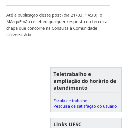
Até a publicação deste post (dia 21/03, 14:30), o
MArquE não recebeu qualquer resposta da terceira
chapa que concorre na Consulta à Comunidade
Universitária.
Teletrabalho e
ampliação do horário de
atendimento
Escala de trabalho
Pesquisa de satisfação do usuário
Links UFSC