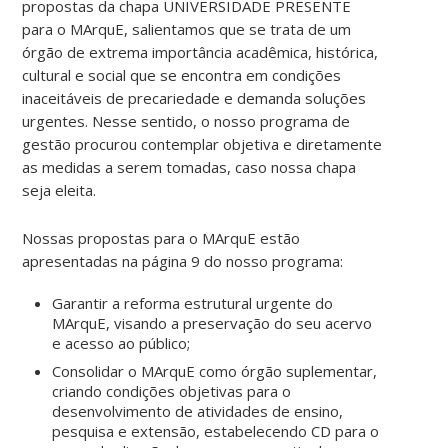
propostas da chapa UNIVERSIDADE PRESENTE
para o MArquE, salientamos que se trata de um
órgão de extrema importância acadêmica, histórica,
cultural e social que se encontra em condições
inaceitáveis de precariedade e demanda soluções
urgentes. Nesse sentido, o nosso programa de
gestão procurou contemplar objetiva e diretamente
as medidas a serem tomadas, caso nossa chapa
seja eleita.
Nossas propostas para o MArquE estão
apresentadas na página 9 do nosso programa:
Garantir a reforma estrutural urgente do
MArquE, visando a preservação do seu acervo
e acesso ao público;
Consolidar o MArquE como órgão suplementar,
criando condições objetivas para o
desenvolvimento de atividades de ensino,
pesquisa e extensão, estabelecendo CD para o