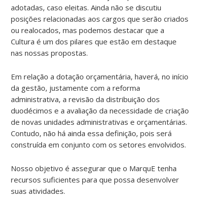
adotadas, caso eleitas. Ainda não se discutiu
posições relacionadas aos cargos que serão criados
ou realocados, mas podemos destacar que a
Cultura é um dos pilares que estão em destaque
nas nossas propostas.
Em relação a dotação orçamentária, haverá, no início
da gestão, justamente com a reforma
administrativa, a revisão da distribuição dos
duodécimos e a avaliação da necessidade de criação
de novas unidades administrativas e orçamentárias.
Contudo, não há ainda essa definição, pois será
construída em conjunto com os setores envolvidos.
Nosso objetivo é assegurar que o MarquE tenha
recursos suficientes para que possa desenvolver
suas atividades.