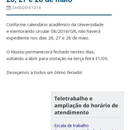
23/05/2016 12:14
Conforme calendário acadêmico da Universidade
e memorando circular 08/2016/GR, não haverá
expediente nos dias 26, 27 e 28 de maio.
O Museu permanecerá fechado nestes dias,
voltando a abrir para visitação na terça feira 31/05.
Desejamos a todos um ótimo feriado!
Teletrabalho e
ampliação do horário de
atendimento
Escala de trabalho