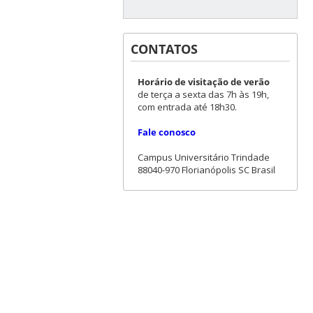
CONTATOS
Horário de visitação de verão
de terça a sexta das 7h às 19h,
com entrada até 18h30.
Fale conosco
Campus Universitário Trindade
88040-970 Florianópolis SC Brasil