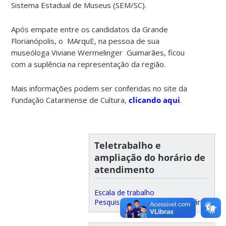
Sistema Estadual de Museus (SEM/SC).
Após empate entre os candidatos da Grande
Florianópolis, o MArquE, na pessoa de sua
museóloga Viviane Wermelinger Guimarães, ficou
com a suplência na representação da região.
Mais informações podem ser conferidas no site da
Fundação Catarinense de Cultura,
clicando aqui
.
Teletrabalho e
ampliação do horário de
atendimento
Escala de trabalho
Pesquisa de satisfação do usuário