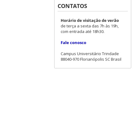
CONTATOS
Horário de visitação de verão
de terça a sexta das 7h às 19h,
com entrada até 18h30.
Fale conosco
Campus Universitário Trindade
88040-970 Florianópolis SC Brasil