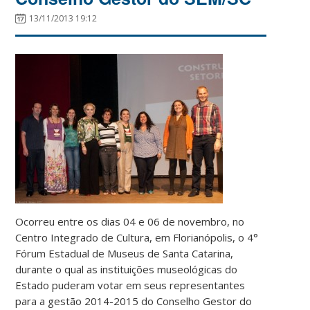
13/11/2013 19:12
Ocorreu entre os dias 04 e 06 de novembro, no
Centro Integrado de Cultura, em Florianópolis, o 4°
Fórum Estadual de Museus de Santa Catarina,
durante o qual as instituições museológicas do
Estado puderam votar em seus representantes
para a gestão 2014-2015 do Conselho Gestor do