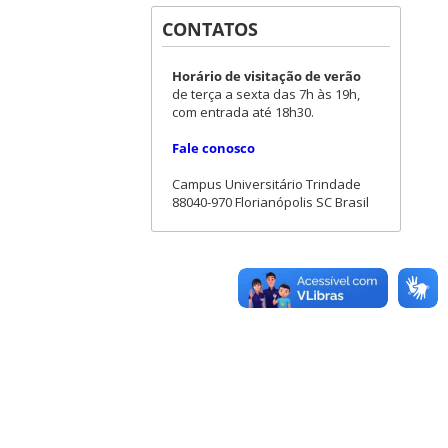
CONTATOS
Horário de visitação de verão
de terça a sexta das 7h às 19h,
com entrada até 18h30.
Fale conosco
Campus Universitário Trindade
88040-970 Florianópolis SC Brasil