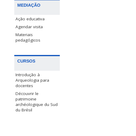
MEDIAÇÃO
Ação educativa
Agendar visita
Materiais
pedagógicos
CURSOS
Introdução à
Arqueologia para
docentes
Découvrir le
patrimoine
archéologique du Sud
du Brésil