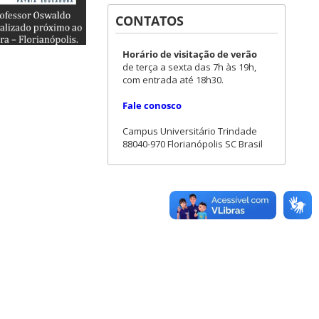
CONTATOS
Horário de visitação de verão
de terça a sexta das 7h às 19h,
com entrada até 18h30.
Fale conosco
Campus Universitário Trindade
88040-970 Florianópolis SC Brasil