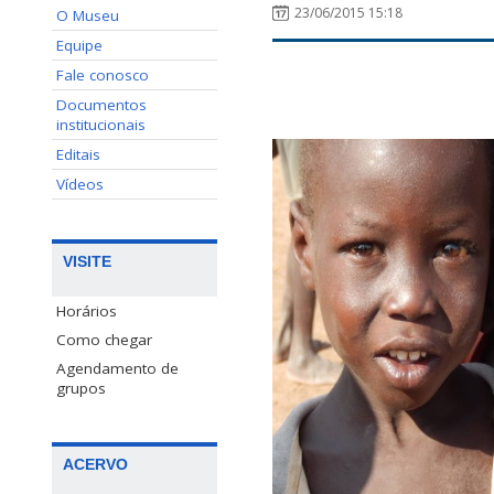
23/06/2015 15:18
O Museu
Equipe
Fale conosco
Documentos
institucionais
Editais
Vídeos
VISITE
Horários
Como chegar
Agendamento de
grupos
ACERVO