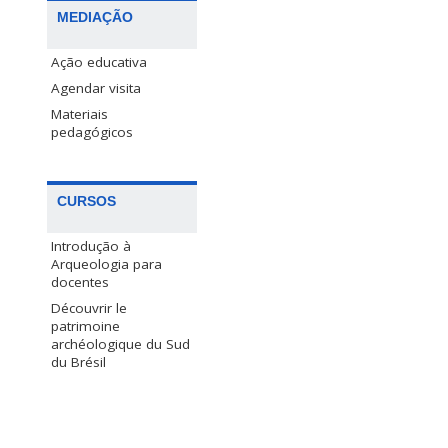
MEDIAÇÃO
Ação educativa
Agendar visita
Materiais
pedagógicos
CURSOS
Introdução à
Arqueologia para
docentes
Découvrir le
patrimoine
archéologique du Sud
du Brésil