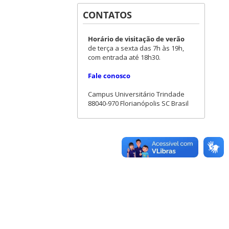
CONTATOS
Horário de visitação de verão
de terça a sexta das 7h às 19h,
com entrada até 18h30.
Fale conosco
Campus Universitário Trindade
88040-970 Florianópolis SC Brasil