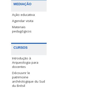
MEDIAÇÃO
Ação educativa
Agendar visita
Materiais
pedagógicos
CURSOS
Introdução à
Arqueologia para
docentes
Découvrir le
patrimoine
archéologique du Sud
du Brésil