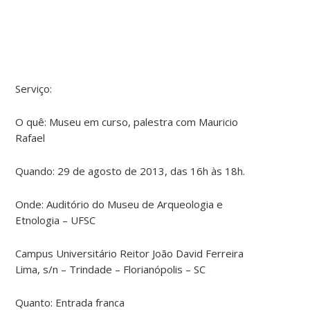
Serviço:
O quê: Museu em curso, palestra com Mauricio
Rafael
Quando: 29 de agosto de 2013, das 16h às 18h.
Onde: Auditório do Museu de Arqueologia e
Etnologia – UFSC
Campus Universitário Reitor João David Ferreira
Lima, s/n – Trindade – Florianópolis – SC
Quanto: Entrada franca