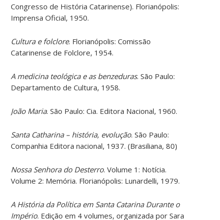
Congresso de História Catarinense). Florianópolis:
Imprensa Oficial, 1950.
Cultura e folclore
. Florianópolis: Comissão
Catarinense de Folclore, 1954.
A medicina teológica e as benzeduras
. São Paulo:
Departamento de Cultura, 1958.
João Maria
. São Paulo: Cia. Editora Nacional, 1960.
Santa Catharina – história, evolução
. São Paulo:
Companhia Editora nacional, 1937. (Brasiliana, 80)
Nossa Senhora do Desterro
. Volume 1: Notícia.
Volume 2: Memória. Florianópolis: Lunardelli, 1979.
A História da Política em Santa Catarina Durante o
Império
. Edição em 4 volumes, organizada por Sara