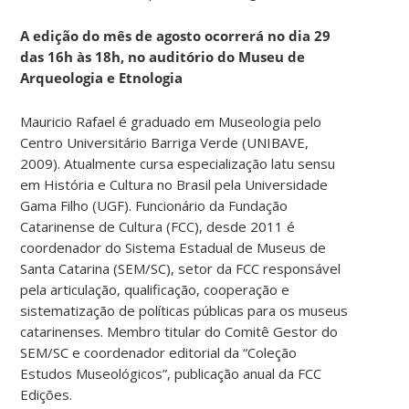
A edição do mês de agosto ocorrerá no dia 29
das 16h às 18h, no auditório do Museu de
Arqueologia e Etnologia
Mauricio Rafael é graduado em Museologia pelo
Centro Universitário Barriga Verde (UNIBAVE,
2009). Atualmente cursa especialização latu sensu
em História e Cultura no Brasil pela Universidade
Gama Filho (UGF). Funcionário da Fundação
Catarinense de Cultura (FCC), desde 2011 é
coordenador do Sistema Estadual de Museus de
Santa Catarina (SEM/SC), setor da FCC responsável
pela articulação, qualificação, cooperação e
sistematização de políticas públicas para os museus
catarinenses. Membro titular do Comitê Gestor do
SEM/SC e coordenador editorial da “Coleção
Estudos Museológicos”, publicação anual da FCC
Edições.