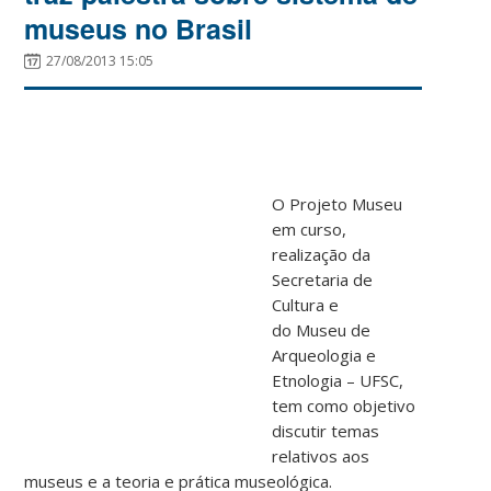
museus no Brasil
27/08/2013 15:05
O Projeto Museu
em curso,
realização da
Secretaria de
Cultura e
do Museu de
Arqueologia e
Etnologia – UFSC,
tem como objetivo
discutir temas
relativos aos
museus e a teoria e prática museológica.