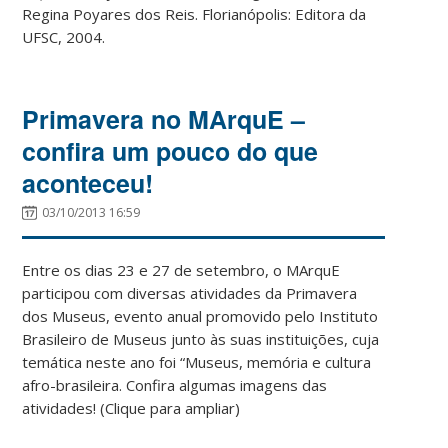
Regina Poyares dos Reis. Florianópolis: Editora da
UFSC, 2004.
Primavera no MArquE –
confira um pouco do que
aconteceu!
03/10/2013 16:59
Entre os dias 23 e 27 de setembro, o MArquE
participou com diversas atividades da Primavera
dos Museus, evento anual promovido pelo Instituto
Brasileiro de Museus junto às suas instituições, cuja
temática neste ano foi “Museus, memória e cultura
afro-brasileira. Confira algumas imagens das
atividades! (Clique para ampliar)