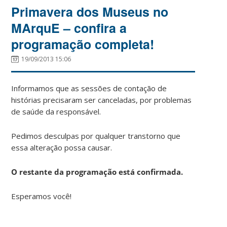
Primavera dos Museus no
MArquE – confira a
programação completa!
19/09/2013 15:06
Informamos que as sessões de contação de
histórias precisaram ser canceladas, por problemas
de saúde da responsável.
Pedimos desculpas por qualquer transtorno que
essa alteração possa causar.
O restante da programação está confirmada.
Esperamos você!