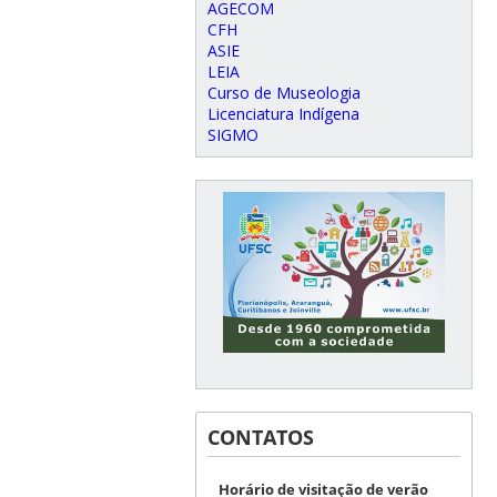
AGECOM
CFH
ASIE
LEIA
Curso de Museologia
Licenciatura Indígena
SIGMO
CONTATOS
Horário de visitação de verão