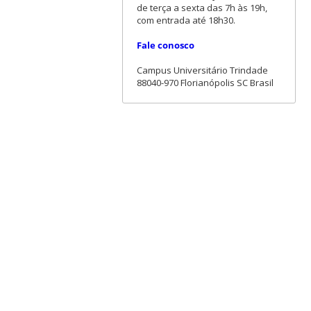
de terça a sexta das 7h às 19h,
com entrada até 18h30.
Fale conosco
Campus Universitário Trindade
88040-970 Florianópolis SC Brasil