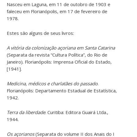
Nasceu em Laguna, em 11 de outobro de 1903 e
faleceu em Florianópolis, em 17 de fevereiro de
1978.
Estes são alguns de seus livros:
A vitória da colonização açoriana em Santa Catarina
(Separata da revista “Cultura Política”, do Rio de
Janeiro). Florianópolis: Imprensa Oficial do Estado,
[1941].
Medicina, médicos e charlatães do passado
.
Florianópolis: Departamento Estadual de Estatística,
1942.
Terra da liberdade
. Curitiba: Editora Guairá Ltda.,
1944.
Os açorianos
(Separata do volume II dos Anais do I