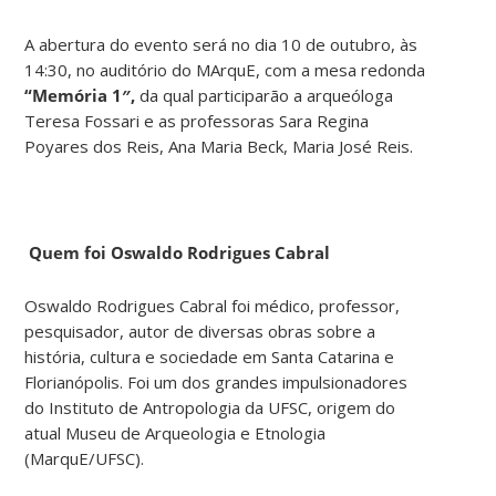
A abertura do evento será no dia 10 de outubro, às
14:30, no auditório do MArquE, com a mesa redonda
“Memória 1″,
da qual participarão a arqueóloga
Teresa Fossari e as professoras Sara Regina
Poyares dos Reis, Ana Maria Beck, Maria José Reis.
Quem foi Oswaldo Rodrigues Cabral
Oswaldo Rodrigues Cabral foi médico, professor,
pesquisador, autor de diversas obras sobre a
história, cultura e sociedade em Santa Catarina e
Florianópolis. Foi um dos grandes impulsionadores
do Instituto de Antropologia da UFSC, origem do
atual Museu de Arqueologia e Etnologia
(MarquE/UFSC).