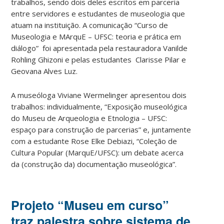
trabalhos, sendo dois deles escritos em parceria
entre servidores e estudantes de museologia que
atuam na instituição. A comunicação “Curso de
Museologia e MArquE – UFSC: teoria e prática em
diálogo” foi apresentada pela restauradora Vanilde
Rohling Ghizoni e pelas estudantes Clarisse Pilar e
Geovana Alves Luz.
A museóloga Viviane Wermelinger apresentou dois
trabalhos: individualmente, “Exposição museológica
do Museu de Arqueologia e Etnologia – UFSC:
espaço para construção de parcerias” e, juntamente
com a estudante Rose Elke Debiazi, “Coleção de
Cultura Popular (MarquE/UFSC): um debate acerca
da (construção da) documentação museológica”.
Projeto “Museu em curso”
traz palestra sobre sistema de