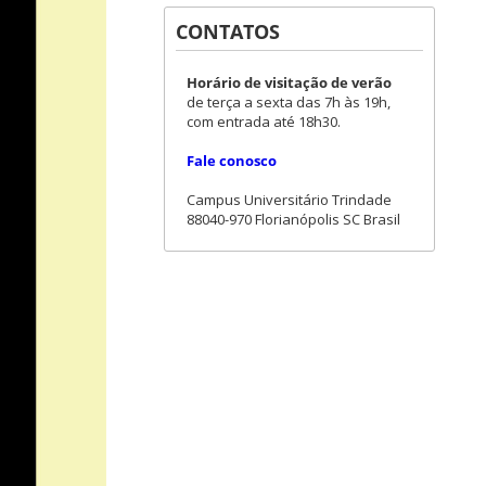
CONTATOS
Horário de visitação de verão
de terça a sexta das 7h às 19h,
com entrada até 18h30.
Fale conosco
Campus Universitário Trindade
88040-970 Florianópolis SC Brasil