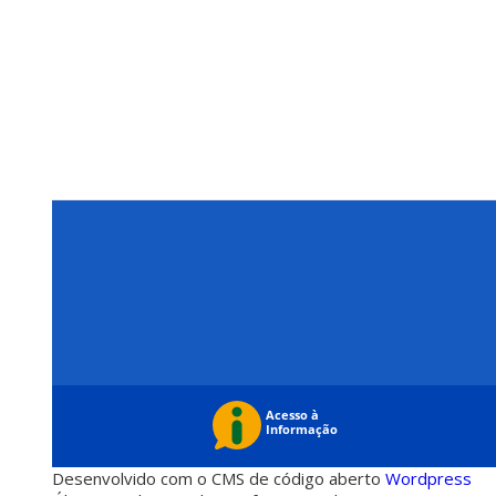
Desenvolvido com o CMS de código aberto
Wordpress