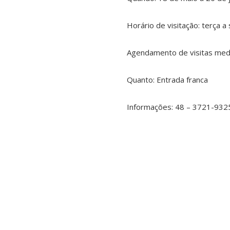
Horário de visitação: terça a
Agendamento de visitas medi
Quanto: Entrada franca
Informações: 48 – 3721-932