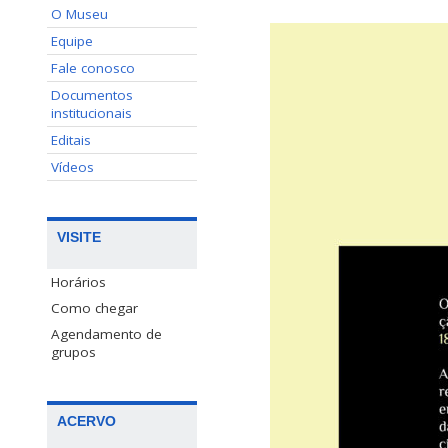
O Museu
Equipe
Fale conosco
Documentos
institucionais
Editais
Vídeos
VISITE
Horários
Como chegar
Agendamento de
grupos
ACERVO